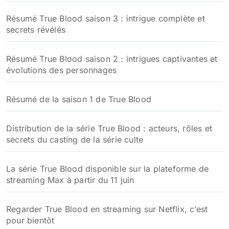
Résumé True Blood saison 3 : intrigue complète et
secrets révélés
Résumé True Blood saison 2 : intrigues captivantes et
évolutions des personnages
Résumé de la saison 1 de True Blood
Distribution de la série True Blood : acteurs, rôles et
secrets du casting de la série culte
La série True Blood disponible sur la plateforme de
streaming Max à partir du 11 juin
Regarder True Blood en streaming sur Netflix, c’est
pour bientôt