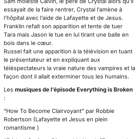
Sam moleste Calvin, le père de Crystal alors qu’il
essayait de la faire rentrer, Crystal l’amène à
l’hôpital avec l’aide de Lafayette et de Jesus.
Franklin refait son apparition et tente de tuer
Tara mais Jason le tue en lui tirant une balle en
bois dans le cœur.
Russel fait une apparition à la télévision en tuant
le présentateur et en expliquant aux
téléspectateurs la vraie nature des vampires et la
façon dont il allait exterminer tous les humains.
Les
musiques de l’épisode Everything is Broken
:
“How To Become Clairvoyant” par Robbie
Robertson (Lafayette et Jesus en plein
romantisme )