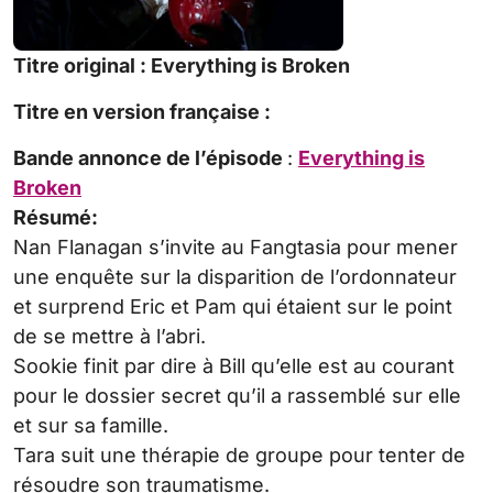
Titre original :
Everything is Broken
Titre en version française :
Bande annonce de l’épisode
:
Everything is
Broken
Résumé:
Nan Flanagan s’invite au Fangtasia pour mener
une enquête sur la disparition de l’ordonnateur
et surprend Eric et Pam qui étaient sur le point
de se mettre à l’abri.
Sookie finit par dire à Bill qu’elle est au courant
pour le dossier secret qu’il a rassemblé sur elle
et sur sa famille.
Tara suit une thérapie de groupe pour tenter de
résoudre son traumatisme.