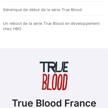
Générique de début de la série True Blood
Un reboot de la série True Blood en développement
chez HBO
True Blood France