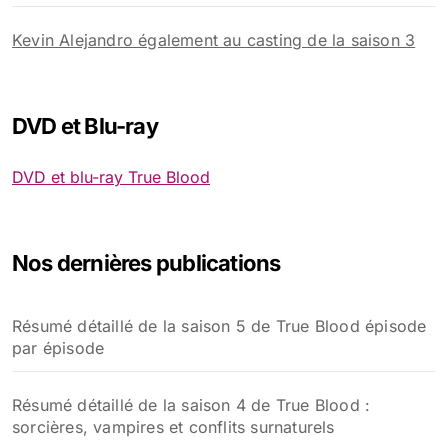
Kevin Alejandro également au casting de la saison 3
DVD et Blu-ray
DVD et blu-ray True Blood
Nos dernières publications
Résumé détaillé de la saison 5 de True Blood épisode
par épisode
Résumé détaillé de la saison 4 de True Blood :
sorcières, vampires et conflits surnaturels