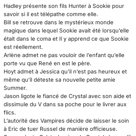
Hadley présente son fils Hunter à Sookie pour
savoir si il est télépathe comme elle.
Bill se retrouve dans le mystérieux monde
magique dans lequel Sookie avait été lorsqu’elle
était dans le coma et Il y apprend ce que Sookie
est réellement.
Arlène admet ne pas vouloir de l’enfant qu’elle
porte vu que René en est le père.
Hoyt admet à Jessica qu’il n’est pas heureux et
même qu’il déteste sa nouvelle petite amie
Summer.
Jason ligote le fiancé de Crystal avec son aide et
dissimule du V dans sa poche pour le livrer aux
flics.
L’autorité des Vampires décide de laisser le soin
à Eric de tuer Russel de manière officieuse.