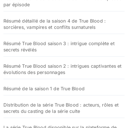
par épisode
Résumé détaillé de la saison 4 de True Blood :
sorcières, vampires et conflits surnaturels
Résumé True Blood saison 3 : intrigue complète et
secrets révélés
Résumé True Blood saison 2 : intrigues captivantes et
évolutions des personnages
Résumé de la saison 1 de True Blood
Distribution de la série True Blood : acteurs, rôles et
secrets du casting de la série culte
La série True Blood disponible sur la plateforme de