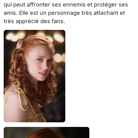
qui peut affronter ses ennemis et protéger ses
amis. Elle est un personnage très attachant et
très apprécié des fans.