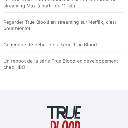
streaming Max à partir du 11 juin
Regarder True Blood en streaming sur Netflix, c’est
pour bientôt
Générique de début de la série True Blood
Un reboot de la série True Blood en développement
chez HBO