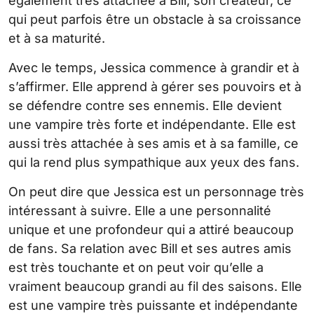
également très attachée à Bill, son créateur, ce
qui peut parfois être un obstacle à sa croissance
et à sa maturité.
Avec le temps, Jessica commence à grandir et à
s’affirmer. Elle apprend à gérer ses pouvoirs et à
se défendre contre ses ennemis. Elle devient
une vampire très forte et indépendante. Elle est
aussi très attachée à ses amis et à sa famille, ce
qui la rend plus sympathique aux yeux des fans.
On peut dire que Jessica est un personnage très
intéressant à suivre. Elle a une personnalité
unique et une profondeur qui a attiré beaucoup
de fans. Sa relation avec Bill et ses autres amis
est très touchante et on peut voir qu’elle a
vraiment beaucoup grandi au fil des saisons. Elle
est une vampire très puissante et indépendante