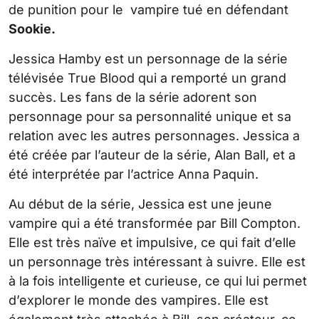
de punition pour le vampire tué en défendant
Sookie.
Jessica Hamby est un personnage de la série
télévisée True Blood qui a remporté un grand
succès. Les fans de la série adorent son
personnage pour sa personnalité unique et sa
relation avec les autres personnages. Jessica a
été créée par l’auteur de la série, Alan Ball, et a
été interprétée par l’actrice Anna Paquin.
Au début de la série, Jessica est une jeune
vampire qui a été transformée par Bill Compton.
Elle est très naïve et impulsive, ce qui fait d’elle
un personnage très intéressant à suivre. Elle est
à la fois intelligente et curieuse, ce qui lui permet
d’explorer le monde des vampires. Elle est