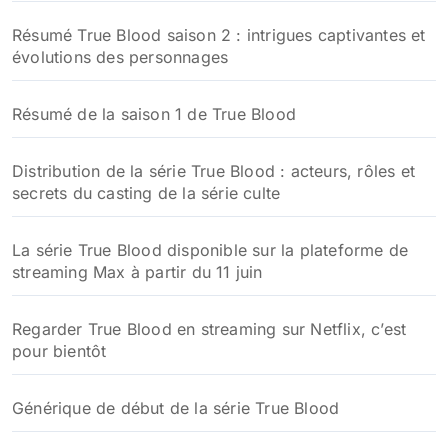
Résumé True Blood saison 2 : intrigues captivantes et
évolutions des personnages
Résumé de la saison 1 de True Blood
Distribution de la série True Blood : acteurs, rôles et
secrets du casting de la série culte
La série True Blood disponible sur la plateforme de
streaming Max à partir du 11 juin
Regarder True Blood en streaming sur Netflix, c’est
pour bientôt
Générique de début de la série True Blood