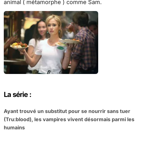
animal ( métamorphe ) comme Sam.
La série :
Ayant trouvé un substitut pour se nourrir sans tuer
(Tru:blood), les vampires vivent désormais parmi les
humains