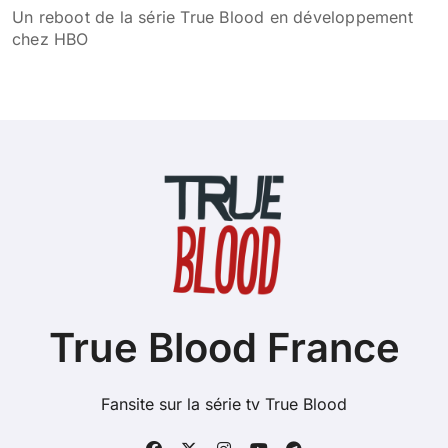
Un reboot de la série True Blood en développement
chez HBO
True Blood France
Fansite sur la série tv True Blood