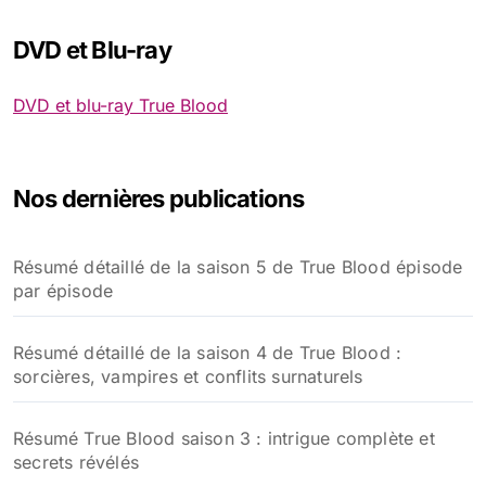
DVD et Blu-ray
DVD et blu-ray True Blood
Nos dernières publications
Résumé détaillé de la saison 5 de True Blood épisode
par épisode
Résumé détaillé de la saison 4 de True Blood :
sorcières, vampires et conflits surnaturels
Résumé True Blood saison 3 : intrigue complète et
secrets révélés