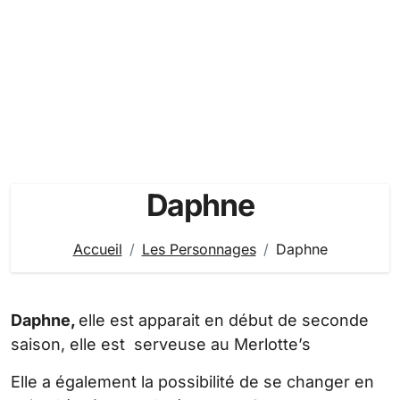
Daphne
Accueil
Les Personnages
Daphne
Daphne,
elle est apparait en début de seconde
saison, elle est serveuse au Merlotte’s
Elle a également la possibilité de se changer en