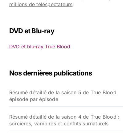
millions de téléspectateurs
DVD et Blu-ray
DVD et blu-ray True Blood
Nos dernières publications
Résumé détaillé de la saison 5 de True Blood
épisode par épisode
Résumé détaillé de la saison 4 de True Blood :
sorcières, vampires et conflits surnaturels