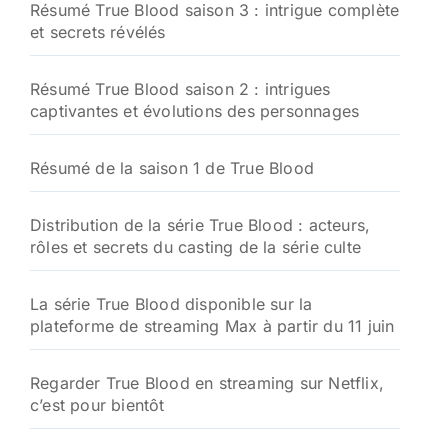
Résumé True Blood saison 3 : intrigue complète
et secrets révélés
Résumé True Blood saison 2 : intrigues
captivantes et évolutions des personnages
Résumé de la saison 1 de True Blood
Distribution de la série True Blood : acteurs,
rôles et secrets du casting de la série culte
La série True Blood disponible sur la
plateforme de streaming Max à partir du 11 juin
Regarder True Blood en streaming sur Netflix,
c’est pour bientôt