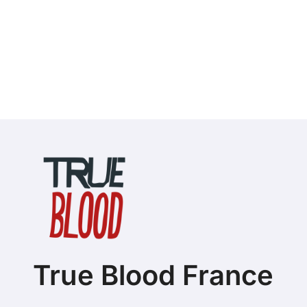
True Blood France