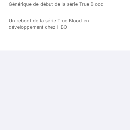
Générique de début de la série True Blood
Un reboot de la série True Blood en
développement chez HBO