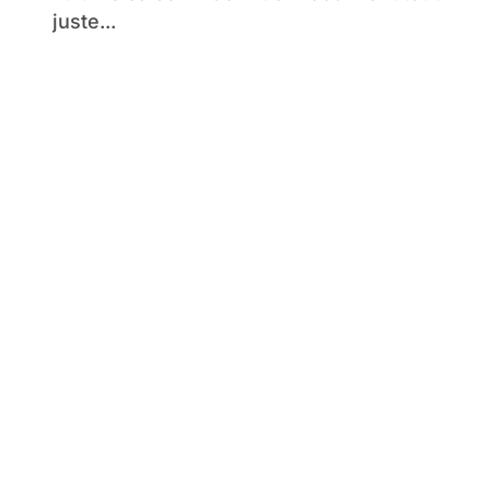
juste...