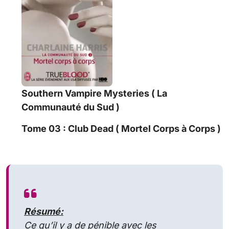
Southern Vampire Mysteries ( La
Communauté du Sud )
Tome 03 : Club Dead ( Mortel Corps à Corps )
Résumé:
Ce qu’il y a de pénible avec les