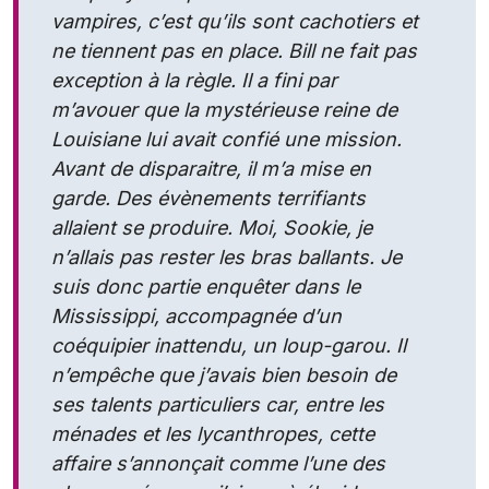
vampires, c’est qu’ils sont cachotiers et
ne tiennent pas en place. Bill ne fait pas
exception à la règle. Il a fini par
m’avouer que la mystérieuse reine de
Louisiane lui avait confié une mission.
Avant de disparaitre, il m’a mise en
garde. Des évènements terrifiants
allaient se produire. Moi, Sookie, je
n’allais pas rester les bras ballants. Je
suis donc partie enquêter dans le
Mississippi, accompagnée d’un
coéquipier inattendu, un loup-garou. Il
n’empêche que j’avais bien besoin de
ses talents particuliers car, entre les
ménades et les lycanthropes, cette
affaire s’annonçait comme l’une des