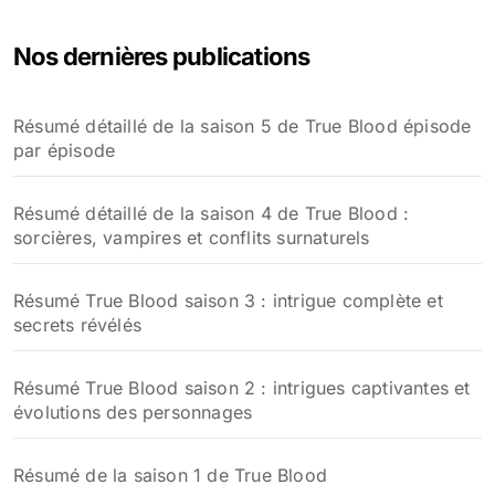
Nos dernières publications
Résumé détaillé de la saison 5 de True Blood épisode
par épisode
Résumé détaillé de la saison 4 de True Blood :
sorcières, vampires et conflits surnaturels
Résumé True Blood saison 3 : intrigue complète et
secrets révélés
Résumé True Blood saison 2 : intrigues captivantes et
évolutions des personnages
Résumé de la saison 1 de True Blood