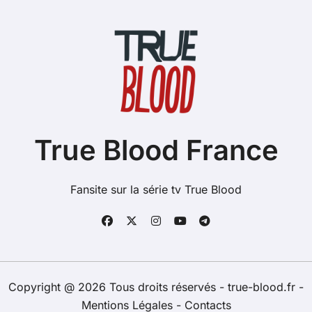
True Blood France
Fansite sur la série tv True Blood
Copyright @ 2026 Tous droits réservés - true-blood.fr -
Mentions Légales
-
Contacts