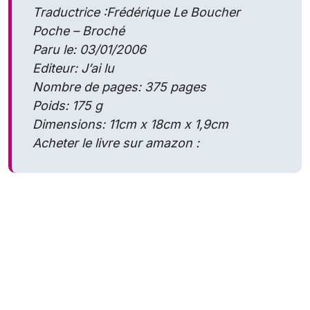
Traductrice :Frédérique Le Boucher
Poche – Broché
Paru le: 03/01/2006
Editeur: J’ai lu
Nombre de pages: 375 pages
Poids: 175 g
Dimensions: 11cm x 18cm x 1,9cm
Acheter le livre sur amazon :