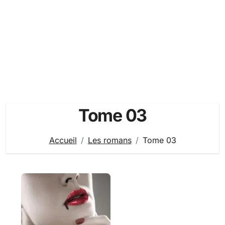
Tome 03
Accueil
Les romans
Tome 03