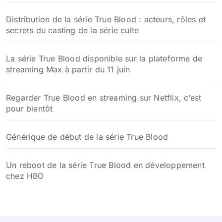
Distribution de la série True Blood : acteurs, rôles et
secrets du casting de la série culte
La série True Blood disponible sur la plateforme de
streaming Max à partir du 11 juin
Regarder True Blood en streaming sur Netflix, c’est
pour bientôt
Générique de début de la série True Blood
Un reboot de la série True Blood en développement
chez HBO