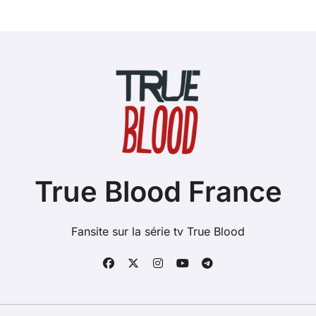
True Blood France
Fansite sur la série tv True Blood