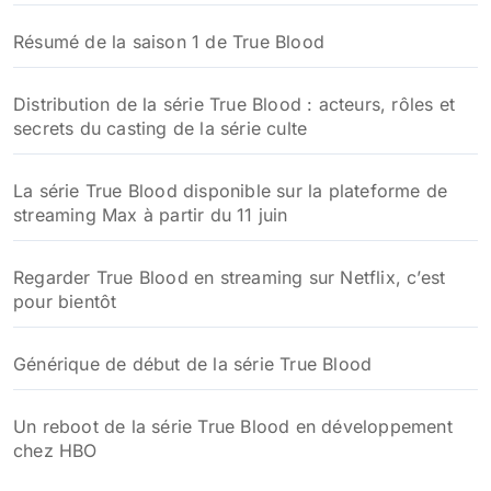
Résumé de la saison 1 de True Blood
Distribution de la série True Blood : acteurs, rôles et
secrets du casting de la série culte
La série True Blood disponible sur la plateforme de
streaming Max à partir du 11 juin
Regarder True Blood en streaming sur Netflix, c’est
pour bientôt
Générique de début de la série True Blood
Un reboot de la série True Blood en développement
chez HBO