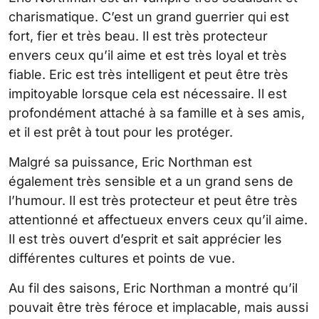
charismatique. C’est un grand guerrier qui est
fort, fier et très beau. Il est très protecteur
envers ceux qu’il aime et est très loyal et très
fiable. Eric est très intelligent et peut être très
impitoyable lorsque cela est nécessaire. Il est
profondément attaché à sa famille et à ses amis,
et il est prêt à tout pour les protéger.
Malgré sa puissance, Eric Northman est
également très sensible et a un grand sens de
l’humour. Il est très protecteur et peut être très
attentionné et affectueux envers ceux qu’il aime.
Il est très ouvert d’esprit et sait apprécier les
différentes cultures et points de vue.
Au fil des saisons, Eric Northman a montré qu’il
pouvait être très féroce et implacable, mais aussi