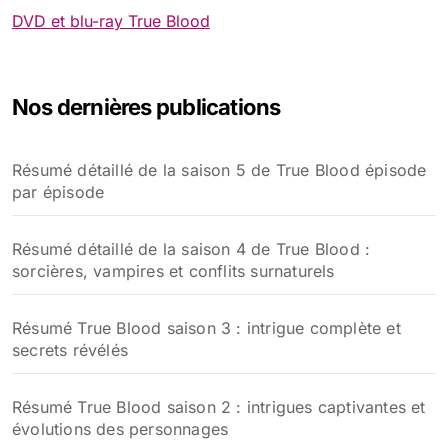
DVD et blu-ray True Blood
Nos dernières publications
Résumé détaillé de la saison 5 de True Blood épisode
par épisode
Résumé détaillé de la saison 4 de True Blood :
sorcières, vampires et conflits surnaturels
Résumé True Blood saison 3 : intrigue complète et
secrets révélés
Résumé True Blood saison 2 : intrigues captivantes et
évolutions des personnages