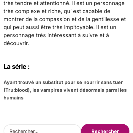
très tendre et attentionné. Il est un personnage
très complexe et riche, qui est capable de
montrer de la compassion et de la gentillesse et
qui peut aussi être très impitoyable. Il est un
personnage très intéressant à suivre et à
découvrir.
La série :
Ayant trouvé un substitut pour se nourrir sans tuer
(Tru:blood), les vampires vivent désormais parmi les
humains
R