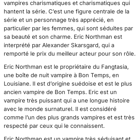
vampires charismatiques et charismatiques qui
hantent la série. C’est une figure centrale de la
série et un personnage très apprécié, en
particulier par les femmes, qui sont séduites par
sa beauté et son charme. Eric Northman est
interprété par Alexander Skarsgard, qui a
remporté le prix du meilleur acteur pour son rôle.
Eric Northman est le propriétaire du Fangtasia,
une boîte de nuit vampire à Bon Temps, en
Louisiane. Il est d’origine suédoise et est le plus
ancien vampire de Bon Temps. Eric est un
vampire très puissant qui a une longue histoire
avec le monde surnaturel. Il est considéré
comme l’un des plus grands vampires et est très
respecté par ceux qui le connaissent.
Eric Northman est un vampire très séduisant et