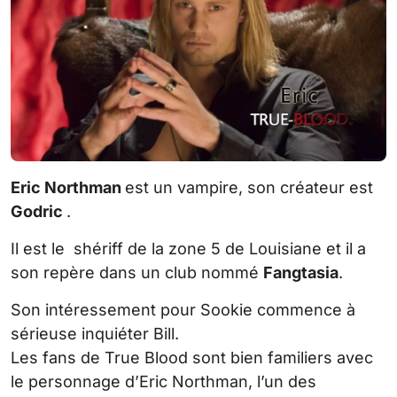
Eric Northman
est un vampire, son créateur est
Godric
.
Il est le shériff de la zone 5 de Louisiane et il a
son repère dans un club nommé
Fangtasia
.
Son intéressement pour Sookie commence à
sérieuse inquiéter Bill.
Les fans de True Blood sont bien familiers avec
le personnage d’Eric Northman, l’un des