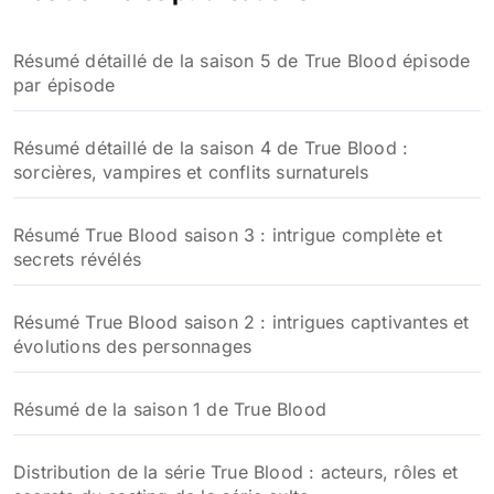
Résumé détaillé de la saison 5 de True Blood épisode
par épisode
Résumé détaillé de la saison 4 de True Blood :
sorcières, vampires et conflits surnaturels
Résumé True Blood saison 3 : intrigue complète et
secrets révélés
Résumé True Blood saison 2 : intrigues captivantes et
évolutions des personnages
Résumé de la saison 1 de True Blood
Distribution de la série True Blood : acteurs, rôles et