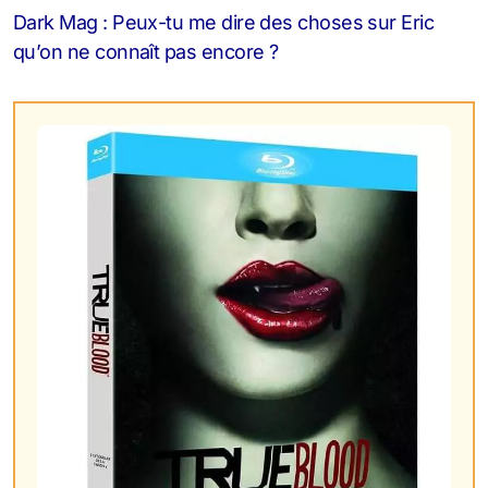
Dark Mag : Peux-tu me dire des choses sur Eric
qu’on ne connaît pas encore ?