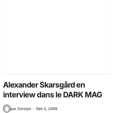
Alexander Skarsgård en
interview dans le DARK MAG
par Carolyn
Déc 2, 2009