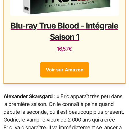
Blu-ray True Blood - Intégrale
Saison 1
16,57€
Voir sur Amazon
Alexander Skarsgård
: « Eric apparaît très peu dans
la première saison. On le connaît à peine quand
débute la seconde, où il est beaucoup plus présent.
Godric, le vampire vieux de 2 000 ans qui a créé
Eric, va disparaître. Il va immédiatement se lancer à