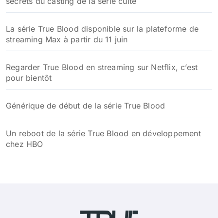
secrets du casting de la série culte
La série True Blood disponible sur la plateforme de
streaming Max à partir du 11 juin
Regarder True Blood en streaming sur Netflix, c’est
pour bientôt
Générique de début de la série True Blood
Un reboot de la série True Blood en développement
chez HBO