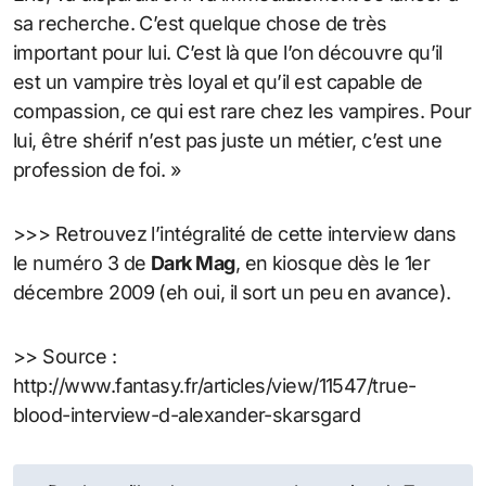
sa recherche. C’est quelque chose de très
important pour lui. C’est là que l’on découvre qu’il
est un vampire très loyal et qu’il est capable de
compassion, ce qui est rare chez les vampires. Pour
lui, être shérif n’est pas juste un métier, c’est une
profession de foi. »
>>> Retrouvez l’intégralité de cette interview dans
le numéro 3 de
Dark Mag
, en kiosque dès le 1er
décembre 2009 (eh oui, il sort un peu en avance).
>> Source :
http://www.fantasy.fr/articles/view/11547/true-
blood-interview-d-alexander-skarsgard