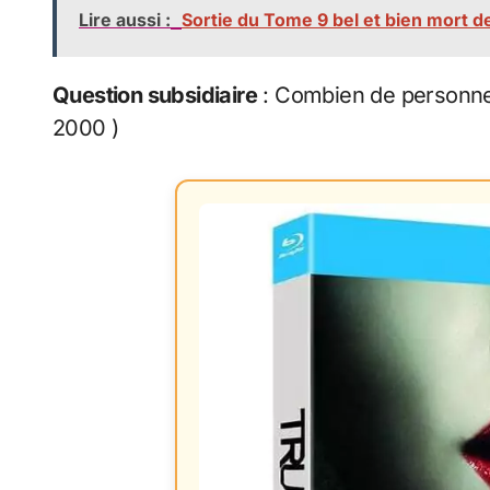
Lire aussi :
Sortie du Tome 9 bel et bien mort
Question subsidiaire
: Combien de personnes
2000 )