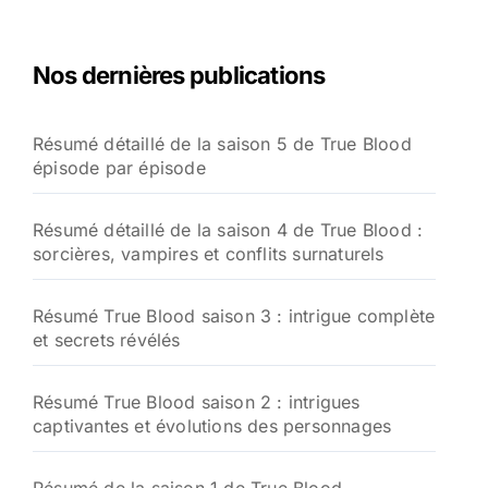
Nos dernières publications
Résumé détaillé de la saison 5 de True Blood
épisode par épisode
Résumé détaillé de la saison 4 de True Blood :
sorcières, vampires et conflits surnaturels
Résumé True Blood saison 3 : intrigue complète
et secrets révélés
Résumé True Blood saison 2 : intrigues
captivantes et évolutions des personnages