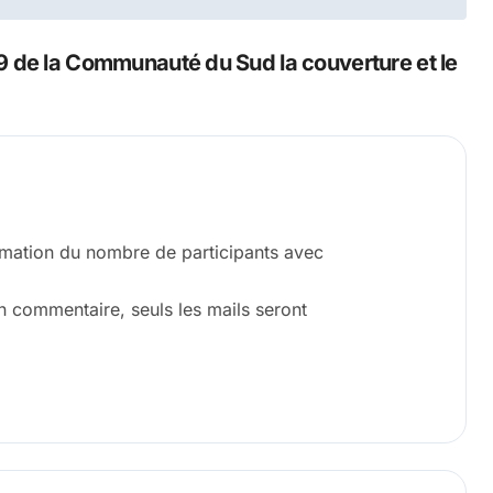
9 de la Communauté du Sud la couverture et le
timation du nombre de participants avec
en commentaire, seuls les mails seront