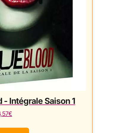
 - Intégrale Saison 1
6,57€