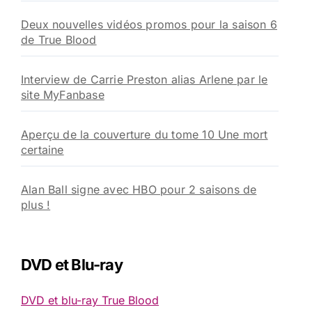
Deux nouvelles vidéos promos pour la saison 6
de True Blood
Interview de Carrie Preston alias Arlene par le
site MyFanbase
Aperçu de la couverture du tome 10 Une mort
certaine
Alan Ball signe avec HBO pour 2 saisons de
plus !
DVD et Blu-ray
DVD et blu-ray True Blood