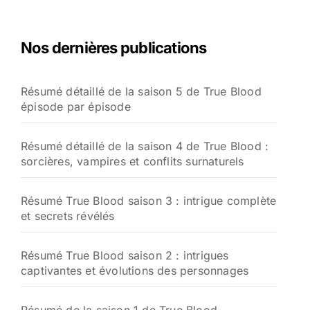
Nos dernières publications
Résumé détaillé de la saison 5 de True Blood
épisode par épisode
Résumé détaillé de la saison 4 de True Blood :
sorcières, vampires et conflits surnaturels
Résumé True Blood saison 3 : intrigue complète
et secrets révélés
Résumé True Blood saison 2 : intrigues
captivantes et évolutions des personnages