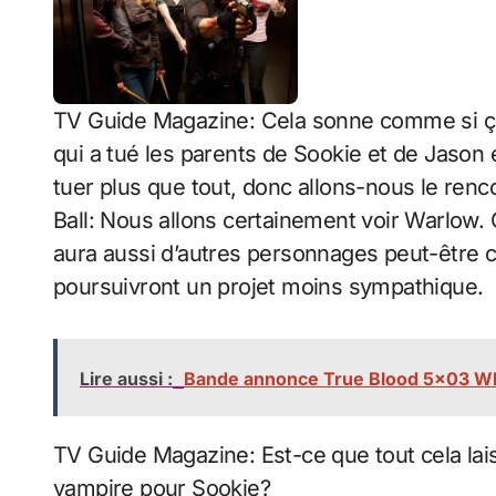
TV Guide Magazine: Cela sonne comme si ça a
qui a tué les parents de Sookie et de Jason 
tuer plus que tout, donc allons-nous le renc
Ball: Nous allons certainement voir Warlow. 
aura aussi d’autres personnages peut-être 
poursuivront un projet moins sympathique.
Lire aussi :
Bande annonce True Blood 5x03 W
TV Guide Magazine: Est-ce que tout cela lai
vampire pour Sookie?