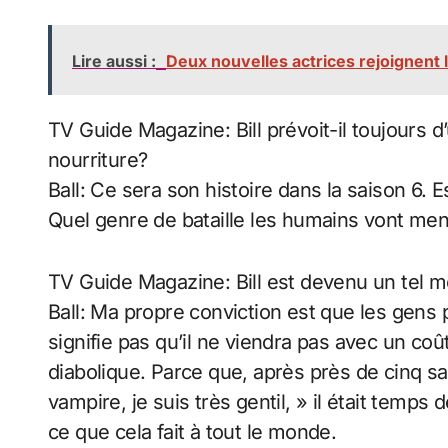
Lire aussi :
Deux nouvelles actrices rejoignent l
TV Guide Magazine: Bill prévoit-il toujours
nourriture?
Ball: Ce sera son histoire dans la saison 6. E
Quel genre de bataille les humains vont men
TV Guide Magazine: Bill est devenu un tel mo
Ball: Ma propre conviction est que les gens 
signifie pas qu’il ne viendra pas avec un coû
diabolique. Parce que, après près de cinq sai
vampire, je suis très gentil, » il était temps 
ce que cela fait à tout le monde.