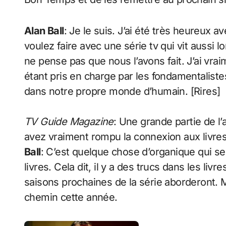
Alan Ball
: Je le suis. J’ai été très heureux 
voulez faire avec une série tv qui vit aussi 
ne pense pas que nous l’avons fait. J’ai vr
étant pris en charge par les fondamentalistes
dans notre propre monde d’humain. [Rires]
TV Guide Magazine
: Une grande partie de l’a
avez vraiment rompu la connexion aux livres
Ball
: C’est quelque chose d’organique qui se
livres. Cela dit, il y a des trucs dans les liv
saisons prochaines de la série aborderont. 
chemin cette année.