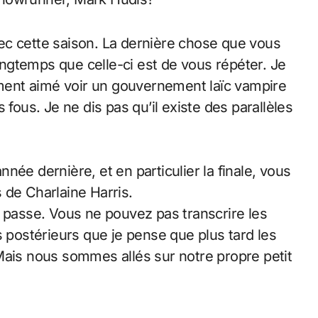
avec cette saison. La dernière chose que vous
longtemps que celle-ci est de vous répéter. Je
aiment aimé voir un gouvernement laïc vampire
 fous. Je ne dis pas qu’il existe des parallèles
nnée dernière, et en particulier la finale, vous
 de Charlaine Harris.
 passe. Vous ne pouvez pas transcrire les
res postérieurs que je pense que plus tard les
Mais nous sommes allés sur notre propre petit