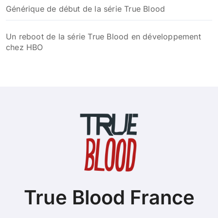
Générique de début de la série True Blood
Un reboot de la série True Blood en développement
chez HBO
True Blood France