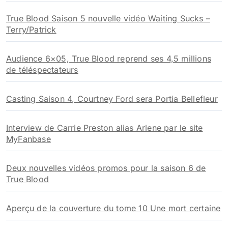
True Blood Saison 5 nouvelle vidéo Waiting Sucks –
Terry/Patrick
Audience 6×05, True Blood reprend ses 4,5 millions
de téléspectateurs
Casting Saison 4, Courtney Ford sera Portia Bellefleur
Interview de Carrie Preston alias Arlene par le site
MyFanbase
Deux nouvelles vidéos promos pour la saison 6 de
True Blood
Aperçu de la couverture du tome 10 Une mort certaine