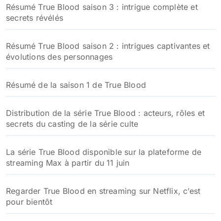
Résumé True Blood saison 3 : intrigue complète et
secrets révélés
Résumé True Blood saison 2 : intrigues captivantes et
évolutions des personnages
Résumé de la saison 1 de True Blood
Distribution de la série True Blood : acteurs, rôles et
secrets du casting de la série culte
La série True Blood disponible sur la plateforme de
streaming Max à partir du 11 juin
Regarder True Blood en streaming sur Netflix, c’est
pour bientôt