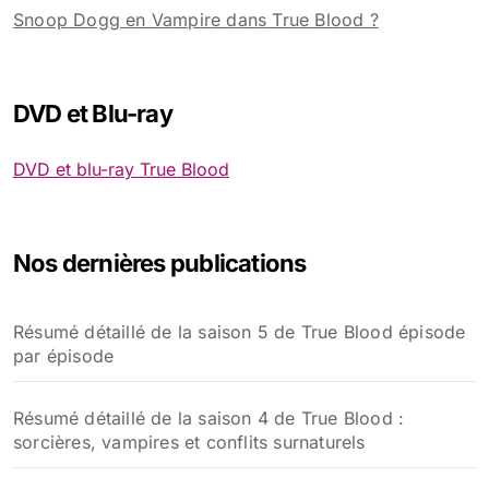
Snoop Dogg en Vampire dans True Blood ?
DVD et Blu-ray
DVD et blu-ray True Blood
Nos dernières publications
Résumé détaillé de la saison 5 de True Blood épisode
par épisode
Résumé détaillé de la saison 4 de True Blood :
sorcières, vampires et conflits surnaturels