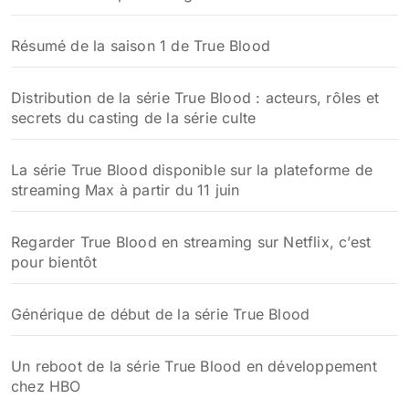
Résumé de la saison 1 de True Blood
Distribution de la série True Blood : acteurs, rôles et
secrets du casting de la série culte
La série True Blood disponible sur la plateforme de
streaming Max à partir du 11 juin
Regarder True Blood en streaming sur Netflix, c’est
pour bientôt
Générique de début de la série True Blood
Un reboot de la série True Blood en développement
chez HBO