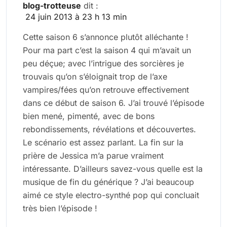
blog-trotteuse
dit :
24 juin 2013 à 23 h 13 min
Cette saison 6 s’annonce plutôt alléchante !
Pour ma part c’est la saison 4 qui m’avait un
peu déçue; avec l’intrigue des sorcières je
trouvais qu’on s’éloignait trop de l’axe
vampires/fées qu’on retrouve effectivement
dans ce début de saison 6. J’ai trouvé l’épisode
bien mené, pimenté, avec de bons
rebondissements, révélations et découvertes.
Le scénario est assez parlant. La fin sur la
prière de Jessica m’a parue vraiment
intéressante. D’ailleurs savez-vous quelle est la
musique de fin du générique ? J’ai beaucoup
aimé ce style electro-synthé pop qui concluait
très bien l’épisode !