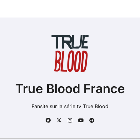
True Blood France
Fansite sur la série tv True Blood