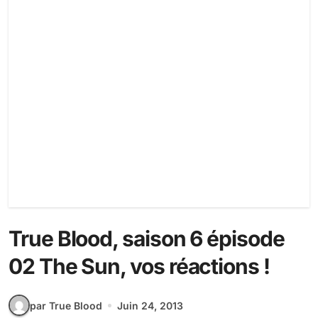
True Blood, saison 6 épisode
02 The Sun, vos réactions !
par True Blood
Juin 24, 2013