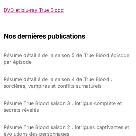
DVD et blu-ray True Blood
Nos dernières publications
Résumé détaillé de la saison 5 de True Blood épisode
par épisode
Résumé détaillé de la saison 4 de True Blood :
sorcières, vampires et conflits surnaturels
Résumé True Blood saison 3 : intrigue complète et
secrets révélés
Résumé True Blood saison 2 : intrigues captivantes et
évolutions des personnages