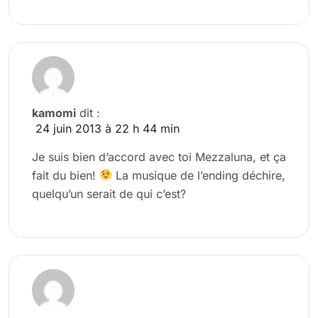
kamomi
dit :
24 juin 2013 à 22 h 44 min
Je suis bien d’accord avec toi Mezzaluna, et ça
fait du bien!
La musique de l’ending déchire,
quelqu’un serait de qui c’est?