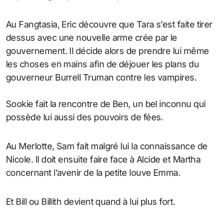
Au Fangtasia, Eric découvre que Tara s’est faite tirer
dessus avec une nouvelle arme crée par le
gouvernement. Il décide alors de prendre lui même
les choses en mains afin de déjouer les plans du
gouverneur Burrell Truman contre les vampires.
Sookie fait la rencontre de Ben, un bel inconnu qui
possède lui aussi des pouvoirs de fées.
Au Merlotte, Sam fait malgré lui la connaissance de
Nicole. Il doit ensuite faire face à Alcide et Martha
concernant l’avenir de la petite louve Emma.
Et Bill ou Billith devient quand à lui plus fort.