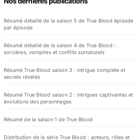
Nos dernières publications
Résumé détaillé de la saison 5 de True Blood épisode
par épisode
Résumé détaillé de la saison 4 de True Blood :
sorcières, vampires et conflits surnaturels
Résumé True Blood saison 3 : intrigue complète et
secrets révélés
Résumé True Blood saison 2 : intrigues captivantes et
évolutions des personnages
Résumé de la saison 1 de True Blood
Distribution de la série True Blood : acteurs, rôles et