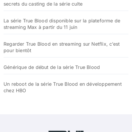
secrets du casting de la série culte
La série True Blood disponible sur la plateforme de
streaming Max à partir du 11 juin
Regarder True Blood en streaming sur Netflix, c’est
pour bientôt
Générique de début de la série True Blood
Un reboot de la série True Blood en développement
chez HBO