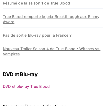
Résumé de la saison 1 de True Blood
True Blood remporte le prix Breakthrough aux Emmy
Award
Pas de sortie Blu-ray pour la France ?
Nouveau Trailer Saison 4 de True Blood : Witches vs.
Vampires
DVD et Blu-ray
DVD et blu-ray True Blood