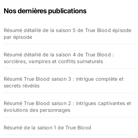
Nos dernières publications
Résumé détaillé de la saison 5 de True Blood épisode
par épisode
Résumé détaillé de la saison 4 de True Blood :
sorcières, vampires et conflits surnaturels
Résumé True Blood saison 3 : intrigue complète et
secrets révélés
Résumé True Blood saison 2 : intrigues captivantes et
évolutions des personnages
Résumé de la saison 1 de True Blood