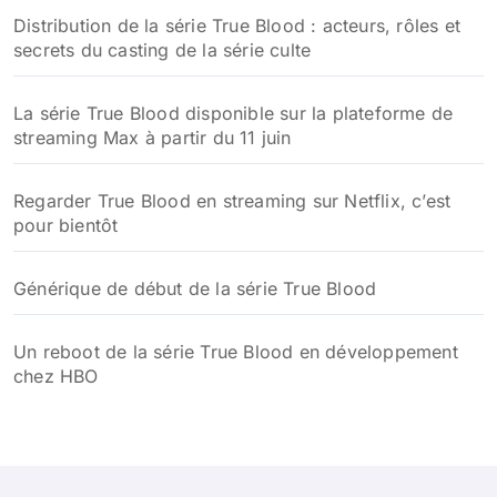
Distribution de la série True Blood : acteurs, rôles et
secrets du casting de la série culte
La série True Blood disponible sur la plateforme de
streaming Max à partir du 11 juin
Regarder True Blood en streaming sur Netflix, c’est
pour bientôt
Générique de début de la série True Blood
Un reboot de la série True Blood en développement
chez HBO