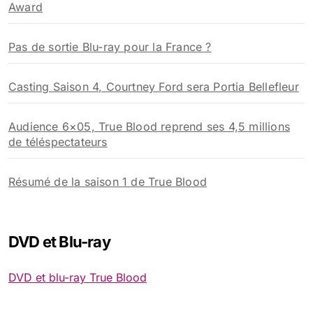
Award
Pas de sortie Blu-ray pour la France ?
Casting Saison 4, Courtney Ford sera Portia Bellefleur
Audience 6×05, True Blood reprend ses 4,5 millions
de téléspectateurs
Résumé de la saison 1 de True Blood
DVD et Blu-ray
DVD et blu-ray True Blood