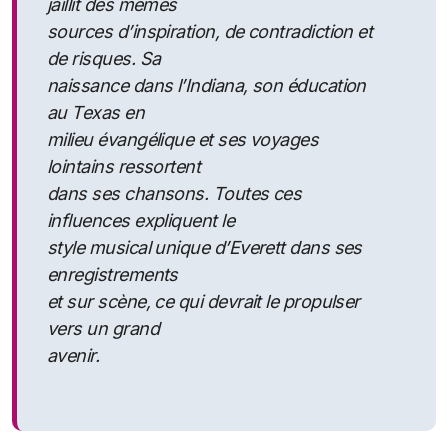
jaillit des mêmes
sources d’inspiration, de contradiction et
de risques. Sa
naissance dans l’Indiana, son éducation
au Texas en
milieu évangélique et ses voyages
lointains ressortent
dans ses chansons. Toutes ces
influences expliquent le
style musical unique d’Everett dans ses
enregistrements
et sur scène, ce qui devrait le propulser
vers un grand
avenir.