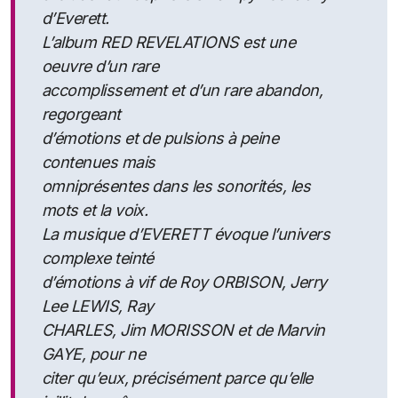
d’Everett.
L’album RED REVELATIONS est une
oeuvre d’un rare
accomplissement et d’un rare abandon,
regorgeant
d’émotions et de pulsions à peine
contenues mais
omniprésentes dans les sonorités, les
mots et la voix.
La musique d’EVERETT évoque l’univers
complexe teinté
d’émotions à vif de Roy ORBISON, Jerry
Lee LEWIS, Ray
CHARLES, Jim MORISSON et de Marvin
GAYE, pour ne
citer qu’eux, précisément parce qu’elle