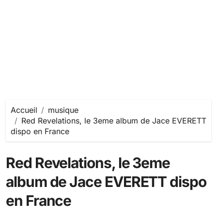
Accueil
musique
Red Revelations, le 3eme album de Jace EVERETT
dispo en France
Red Revelations, le 3eme
album de Jace EVERETT dispo
en France