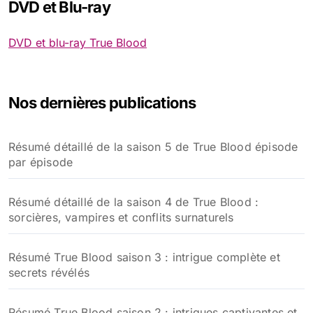
DVD et Blu-ray
DVD et blu-ray True Blood
Nos dernières publications
Résumé détaillé de la saison 5 de True Blood épisode
par épisode
Résumé détaillé de la saison 4 de True Blood :
sorcières, vampires et conflits surnaturels
Résumé True Blood saison 3 : intrigue complète et
secrets révélés
Résumé True Blood saison 2 : intrigues captivantes et