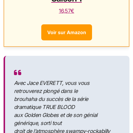
16,57€
Voir sur Amazon
Avec Jace EVERETT, vous vous
retrouverez plongé dans le
brouhaha du succès de la série
dramatique TRUE BLOOD
aux Golden Globes et de son génial
générique, sorti tout
droit de l’atmosphère swampy-rockabilly