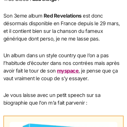
Son 3eme album
Red Revelations
est donc
désormais disponible en France depuis le 29 mars,
et il contient bien sur la chanson du fameux
générique dont perso, je ne me lasse pas.
Un album dans un style country que l’on a pas
l’habitude d’écouter dans nos contrées mais après
avoir fait le tour de son
myspace
, je pense que ça
vaut vraiment le coup de s’y essayer.
Je vous laisse avec un petit speech sur sa
biographie que l’on m’a fait parvenir :