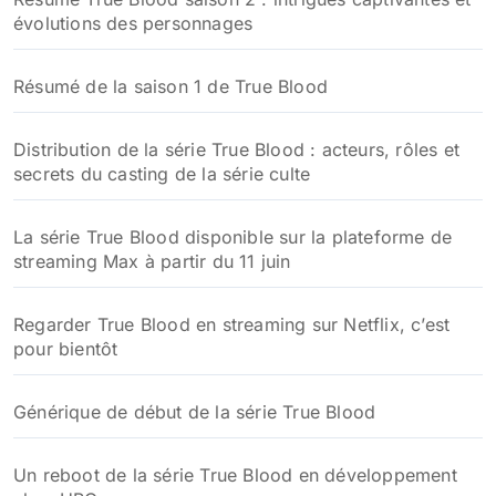
évolutions des personnages
Résumé de la saison 1 de True Blood
Distribution de la série True Blood : acteurs, rôles et
secrets du casting de la série culte
La série True Blood disponible sur la plateforme de
streaming Max à partir du 11 juin
Regarder True Blood en streaming sur Netflix, c’est
pour bientôt
Générique de début de la série True Blood
Un reboot de la série True Blood en développement