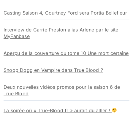
Casting Saison 4, Courtney Ford sera Portia Bellefleur
Interview de Carrie Preston alias Arlene par le site
MyFanbase
Aperçu de la couverture du tome 10 Une mort certaine
Snoop Dogg en Vampire dans True Blood ?
Deux nouvelles vidéos promos pour la saison 6 de
True Blood
La soirée où « True-Blood.fr » aurait du alller !