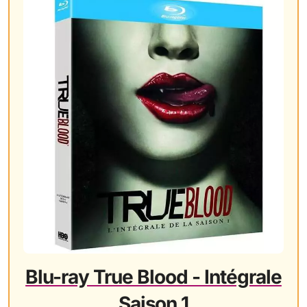
Blu-ray True Blood - Intégrale
Saison 1