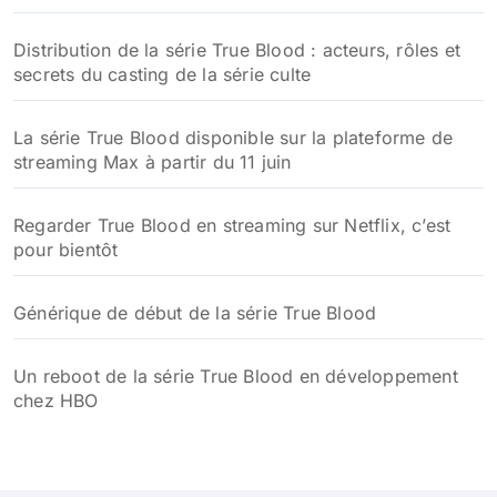
Distribution de la série True Blood : acteurs, rôles et
secrets du casting de la série culte
La série True Blood disponible sur la plateforme de
streaming Max à partir du 11 juin
Regarder True Blood en streaming sur Netflix, c’est
pour bientôt
Générique de début de la série True Blood
Un reboot de la série True Blood en développement
chez HBO