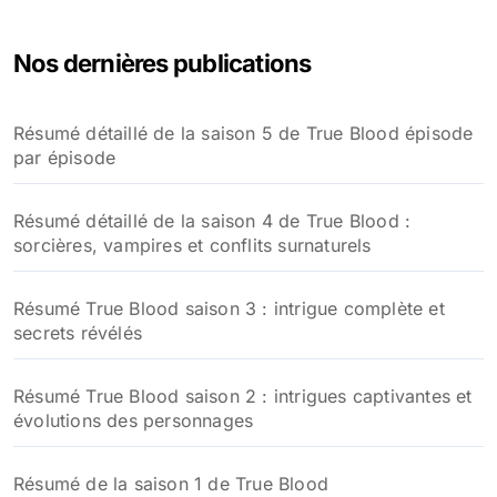
Nos dernières publications
Résumé détaillé de la saison 5 de True Blood épisode
par épisode
Résumé détaillé de la saison 4 de True Blood :
sorcières, vampires et conflits surnaturels
Résumé True Blood saison 3 : intrigue complète et
secrets révélés
Résumé True Blood saison 2 : intrigues captivantes et
évolutions des personnages
Résumé de la saison 1 de True Blood