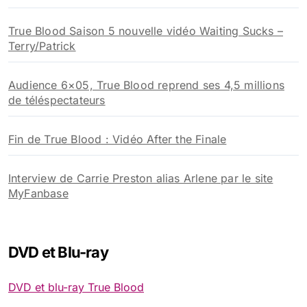
True Blood Saison 5 nouvelle vidéo Waiting Sucks –
Terry/Patrick
Audience 6×05, True Blood reprend ses 4,5 millions
de téléspectateurs
Fin de True Blood : Vidéo After the Finale
Interview de Carrie Preston alias Arlene par le site
MyFanbase
DVD et Blu-ray
DVD et blu-ray True Blood