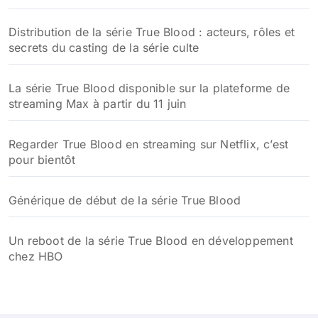
Distribution de la série True Blood : acteurs, rôles et
secrets du casting de la série culte
La série True Blood disponible sur la plateforme de
streaming Max à partir du 11 juin
Regarder True Blood en streaming sur Netflix, c’est
pour bientôt
Générique de début de la série True Blood
Un reboot de la série True Blood en développement
chez HBO