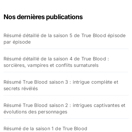
Nos dernières publications
Résumé détaillé de la saison 5 de True Blood épisode
par épisode
Résumé détaillé de la saison 4 de True Blood :
sorcières, vampires et conflits surnaturels
Résumé True Blood saison 3 : intrigue complète et
secrets révélés
Résumé True Blood saison 2 : intrigues captivantes et
évolutions des personnages
Résumé de la saison 1 de True Blood