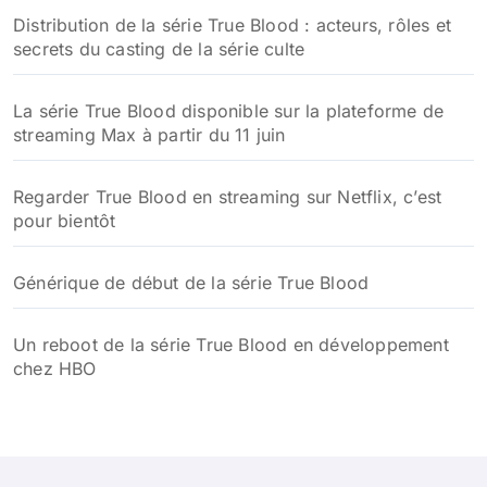
Distribution de la série True Blood : acteurs, rôles et
secrets du casting de la série culte
La série True Blood disponible sur la plateforme de
streaming Max à partir du 11 juin
Regarder True Blood en streaming sur Netflix, c’est
pour bientôt
Générique de début de la série True Blood
Un reboot de la série True Blood en développement
chez HBO