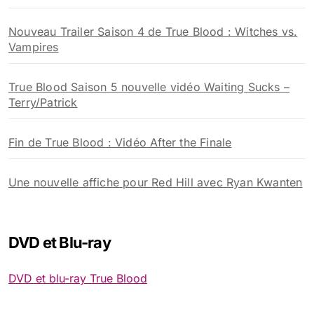
Nouveau Trailer Saison 4 de True Blood : Witches vs.
Vampires
True Blood Saison 5 nouvelle vidéo Waiting Sucks –
Terry/Patrick
Fin de True Blood : Vidéo After the Finale
Une nouvelle affiche pour Red Hill avec Ryan Kwanten
DVD et Blu-ray
DVD et blu-ray True Blood