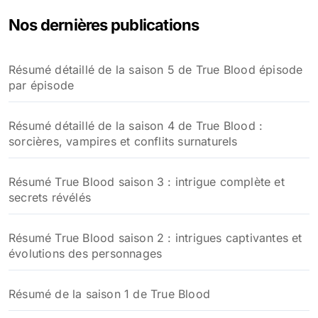
Nos dernières publications
Résumé détaillé de la saison 5 de True Blood épisode
par épisode
Résumé détaillé de la saison 4 de True Blood :
sorcières, vampires et conflits surnaturels
Résumé True Blood saison 3 : intrigue complète et
secrets révélés
Résumé True Blood saison 2 : intrigues captivantes et
évolutions des personnages
Résumé de la saison 1 de True Blood