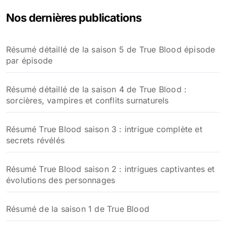
Nos dernières publications
Résumé détaillé de la saison 5 de True Blood épisode
par épisode
Résumé détaillé de la saison 4 de True Blood :
sorcières, vampires et conflits surnaturels
Résumé True Blood saison 3 : intrigue complète et
secrets révélés
Résumé True Blood saison 2 : intrigues captivantes et
évolutions des personnages
Résumé de la saison 1 de True Blood