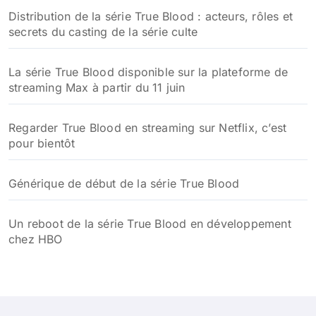
Distribution de la série True Blood : acteurs, rôles et
secrets du casting de la série culte
La série True Blood disponible sur la plateforme de
streaming Max à partir du 11 juin
Regarder True Blood en streaming sur Netflix, c’est
pour bientôt
Générique de début de la série True Blood
Un reboot de la série True Blood en développement
chez HBO