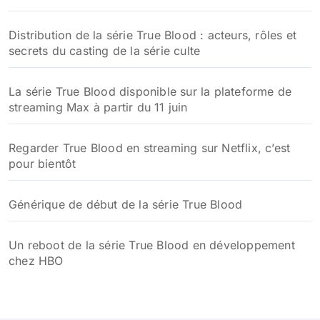
Distribution de la série True Blood : acteurs, rôles et
secrets du casting de la série culte
La série True Blood disponible sur la plateforme de
streaming Max à partir du 11 juin
Regarder True Blood en streaming sur Netflix, c’est
pour bientôt
Générique de début de la série True Blood
Un reboot de la série True Blood en développement
chez HBO