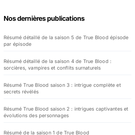
Nos dernières publications
Résumé détaillé de la saison 5 de True Blood épisode
par épisode
Résumé détaillé de la saison 4 de True Blood :
sorcières, vampires et conflits surnaturels
Résumé True Blood saison 3 : intrigue complète et
secrets révélés
Résumé True Blood saison 2 : intrigues captivantes et
évolutions des personnages
Résumé de la saison 1 de True Blood