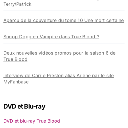
Terry/Patrick
Aperçu de la couverture du tome 10 Une mort certaine
Snoop Dogg en Vampire dans True Blood ?
Deux nouvelles vidéos promos pour la saison 6 de
True Blood
Interview de Carrie Preston alias Arlene par le site
MyFanbase
DVD et Blu-ray
DVD et blu-ray True Blood