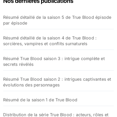
Nos dernières publications
Résumé détaillé de la saison 5 de True Blood épisode
par épisode
Résumé détaillé de la saison 4 de True Blood :
sorcières, vampires et conflits surnaturels
Résumé True Blood saison 3 : intrigue complète et
secrets révélés
Résumé True Blood saison 2 : intrigues captivantes et
évolutions des personnages
Résumé de la saison 1 de True Blood
Distribution de la série True Blood : acteurs, rôles et