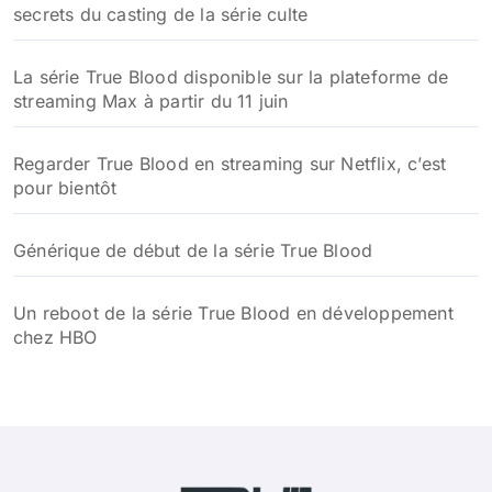
secrets du casting de la série culte
La série True Blood disponible sur la plateforme de
streaming Max à partir du 11 juin
Regarder True Blood en streaming sur Netflix, c’est
pour bientôt
Générique de début de la série True Blood
Un reboot de la série True Blood en développement
chez HBO