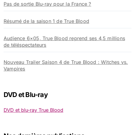
Pas de sortie Blu-ray pour la France ?
Résumé de la saison 1 de True Blood
Audience 6×05, True Blood reprend ses 4,5 millions
de téléspectateurs
Nouveau Trailer Saison 4 de True Blood : Witches vs.
Vampires
DVD et Blu-ray
DVD et blu-ray True Blood