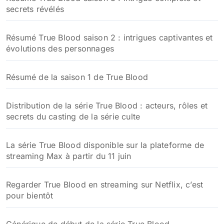
secrets révélés
Résumé True Blood saison 2 : intrigues captivantes et
évolutions des personnages
Résumé de la saison 1 de True Blood
Distribution de la série True Blood : acteurs, rôles et
secrets du casting de la série culte
La série True Blood disponible sur la plateforme de
streaming Max à partir du 11 juin
Regarder True Blood en streaming sur Netflix, c’est
pour bientôt