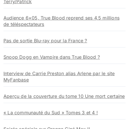
Terry/Patrick
Audience 6×05, True Blood reprend ses 4,5 millions
de téléspectateurs
Pas de sortie Blu-ray pour la France ?
Snoop Dogg en Vampire dans True Blood ?
Interview de Carrie Preston alias Arlene par le site
MyFanbase
Aperçu de la couverture du tome 10 Une mort certaine
« La communauté du Sud » Tomes 3 et 4 !