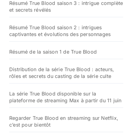
Résumé True Blood saison 3 : intrigue complète
et secrets révélés
Résumé True Blood saison 2 : intrigues
captivantes et évolutions des personnages
Résumé de la saison 1 de True Blood
Distribution de la série True Blood : acteurs,
rôles et secrets du casting de la série culte
La série True Blood disponible sur la
plateforme de streaming Max à partir du 11 juin
Regarder True Blood en streaming sur Netflix,
c’est pour bientôt