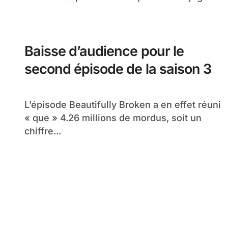
Baisse d’audience pour le
second épisode de la saison 3
L’épisode Beautifully Broken a en effet réuni
« que » 4.26 millions de mordus, soit un
chiffre...