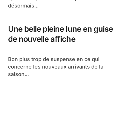
désormais...
Une belle pleine lune en guise
de nouvelle affiche
Bon plus trop de suspense en ce qui
concerne les nouveaux arrivants de la
saison...