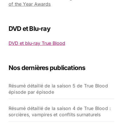
of the Year Awards
DVD et Blu-ray
DVD et blu-ray True Blood
Nos dernières publications
Résumé détaillé de la saison 5 de True Blood
épisode par épisode
Résumé détaillé de la saison 4 de True Blood :
sorcières, vampires et conflits surnaturels