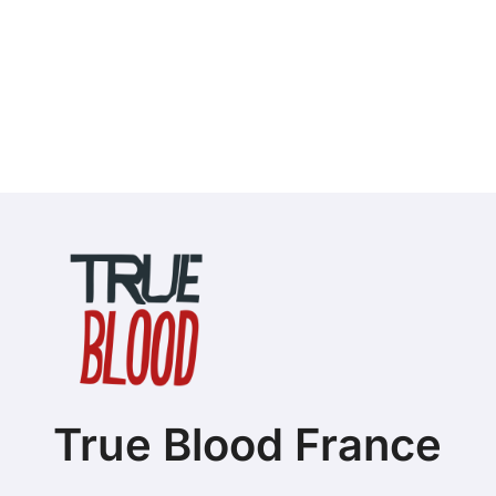
True Blood France