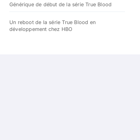
Générique de début de la série True Blood
Un reboot de la série True Blood en
développement chez HBO