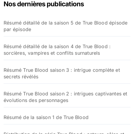
Nos dernières publications
Résumé détaillé de la saison 5 de True Blood épisode
par épisode
Résumé détaillé de la saison 4 de True Blood :
sorcières, vampires et conflits surnaturels
Résumé True Blood saison 3 : intrigue complète et
secrets révélés
Résumé True Blood saison 2 : intrigues captivantes et
évolutions des personnages
Résumé de la saison 1 de True Blood