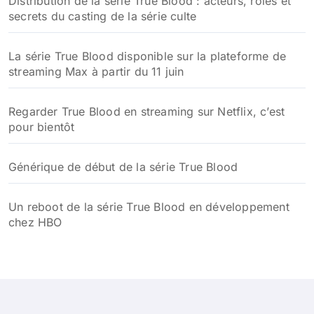
Distribution de la série True Blood : acteurs, rôles et
secrets du casting de la série culte
La série True Blood disponible sur la plateforme de
streaming Max à partir du 11 juin
Regarder True Blood en streaming sur Netflix, c’est
pour bientôt
Générique de début de la série True Blood
Un reboot de la série True Blood en développement
chez HBO