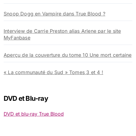
Snoop Dogg en Vampire dans True Blood ?
Interview de Carrie Preston alias Arlene par le site
MyFanbase
Aperçu de la couverture du tome 10 Une mort certaine
« La communauté du Sud » Tomes 3 et 4 !
DVD et Blu-ray
DVD et blu-ray True Blood