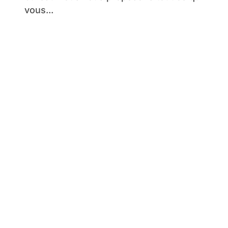
vous...