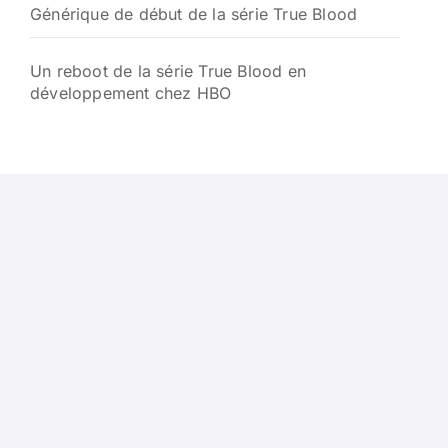
Générique de début de la série True Blood
Un reboot de la série True Blood en
développement chez HBO