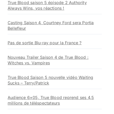
True Blood saison 5 épisode 2 Authority
Always Wins, vos réactions !
Casting Saison 4, Courtney Ford sera Portia
Bellefleur
Pas de sortie Blu-ray pour la France ?
Nouveau Trailer Saison 4 de True Blood :
Witches vs. Vampires
True Blood Saison 5 nouvelle vidéo Waiting
Sucks – Terry/Patrick
Audience 6×05, True Blood reprend ses 4,5
millions de téléspectateurs