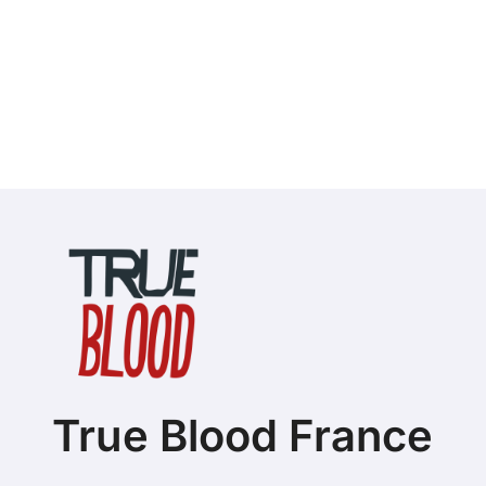
True Blood France