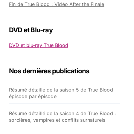
Fin de True Blood : Vidéo After the Finale
DVD et Blu-ray
DVD et blu-ray True Blood
Nos dernières publications
Résumé détaillé de la saison 5 de True Blood
épisode par épisode
Résumé détaillé de la saison 4 de True Blood :
sorcières, vampires et conflits surnaturels