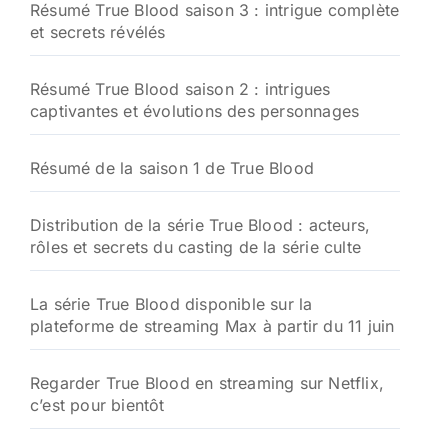
Résumé True Blood saison 3 : intrigue complète
et secrets révélés
Résumé True Blood saison 2 : intrigues
captivantes et évolutions des personnages
Résumé de la saison 1 de True Blood
Distribution de la série True Blood : acteurs,
rôles et secrets du casting de la série culte
La série True Blood disponible sur la
plateforme de streaming Max à partir du 11 juin
Regarder True Blood en streaming sur Netflix,
c’est pour bientôt