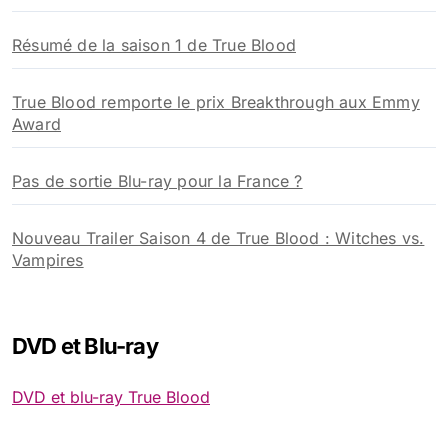
Résumé de la saison 1 de True Blood
True Blood remporte le prix Breakthrough aux Emmy
Award
Pas de sortie Blu-ray pour la France ?
Nouveau Trailer Saison 4 de True Blood : Witches vs.
Vampires
DVD et Blu-ray
DVD et blu-ray True Blood