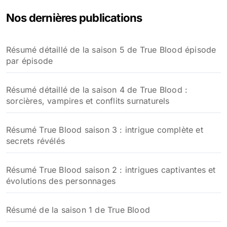
Nos dernières publications
Résumé détaillé de la saison 5 de True Blood épisode
par épisode
Résumé détaillé de la saison 4 de True Blood :
sorcières, vampires et conflits surnaturels
Résumé True Blood saison 3 : intrigue complète et
secrets révélés
Résumé True Blood saison 2 : intrigues captivantes et
évolutions des personnages
Résumé de la saison 1 de True Blood