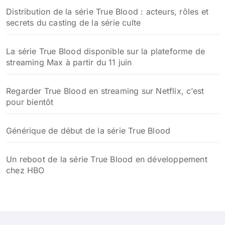
Distribution de la série True Blood : acteurs, rôles et
secrets du casting de la série culte
La série True Blood disponible sur la plateforme de
streaming Max à partir du 11 juin
Regarder True Blood en streaming sur Netflix, c’est
pour bientôt
Générique de début de la série True Blood
Un reboot de la série True Blood en développement
chez HBO