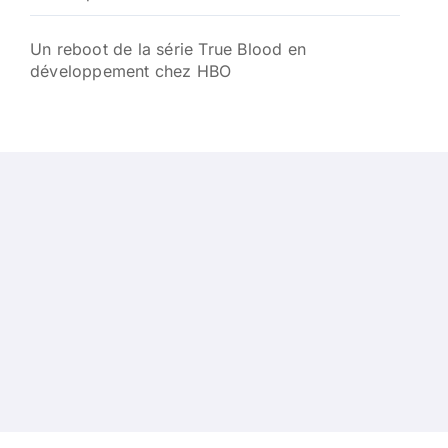
Un reboot de la série True Blood en
développement chez HBO