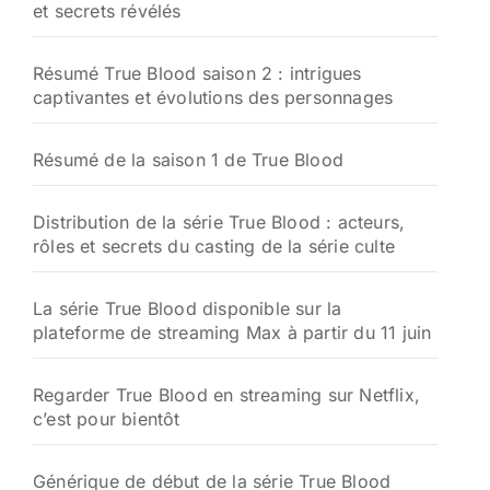
et secrets révélés
Résumé True Blood saison 2 : intrigues
captivantes et évolutions des personnages
Résumé de la saison 1 de True Blood
Distribution de la série True Blood : acteurs,
rôles et secrets du casting de la série culte
La série True Blood disponible sur la
plateforme de streaming Max à partir du 11 juin
Regarder True Blood en streaming sur Netflix,
c’est pour bientôt
Générique de début de la série True Blood