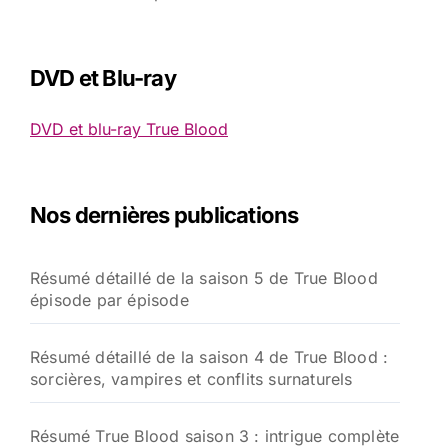
DVD et Blu-ray
DVD et blu-ray True Blood
Nos dernières publications
Résumé détaillé de la saison 5 de True Blood
épisode par épisode
Résumé détaillé de la saison 4 de True Blood :
sorcières, vampires et conflits surnaturels
Résumé True Blood saison 3 : intrigue complète