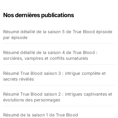
Nos dernières publications
Résumé détaillé de la saison 5 de True Blood épisode
par épisode
Résumé détaillé de la saison 4 de True Blood :
sorcières, vampires et conflits surnaturels
Résumé True Blood saison 3 : intrigue complète et
secrets révélés
Résumé True Blood saison 2 : intrigues captivantes et
évolutions des personnages
Résumé de la saison 1 de True Blood