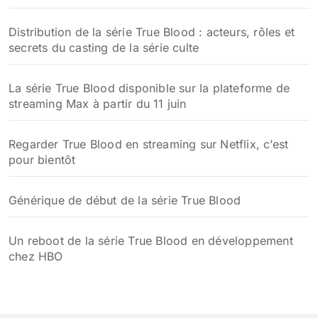
Distribution de la série True Blood : acteurs, rôles et
secrets du casting de la série culte
La série True Blood disponible sur la plateforme de
streaming Max à partir du 11 juin
Regarder True Blood en streaming sur Netflix, c’est
pour bientôt
Générique de début de la série True Blood
Un reboot de la série True Blood en développement
chez HBO