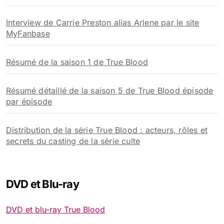
Interview de Carrie Preston alias Arlene par le site
MyFanbase
Résumé de la saison 1 de True Blood
Résumé détaillé de la saison 5 de True Blood épisode
par épisode
Distribution de la série True Blood : acteurs, rôles et
secrets du casting de la série culte
DVD et Blu-ray
DVD et blu-ray True Blood