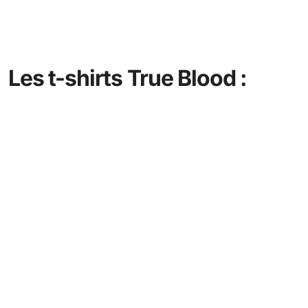
Les t-shirts True Blood :