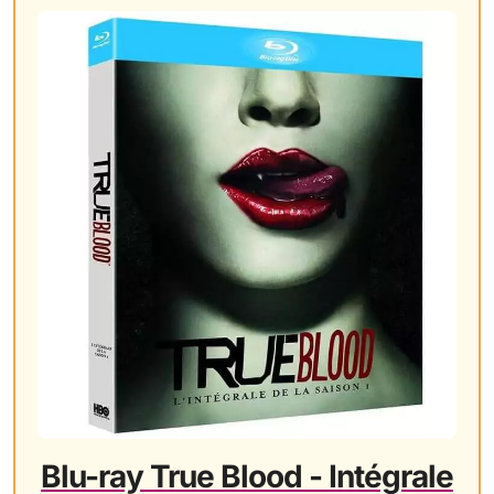
Blu-ray True Blood - Intégrale