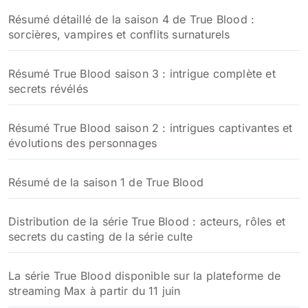
Résumé détaillé de la saison 4 de True Blood :
sorcières, vampires et conflits surnaturels
Résumé True Blood saison 3 : intrigue complète et
secrets révélés
Résumé True Blood saison 2 : intrigues captivantes et
évolutions des personnages
Résumé de la saison 1 de True Blood
Distribution de la série True Blood : acteurs, rôles et
secrets du casting de la série culte
La série True Blood disponible sur la plateforme de
streaming Max à partir du 11 juin