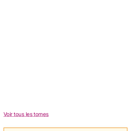
Voir tous les tomes