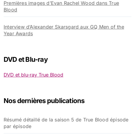
Premières images d’Evan Rachel Wood dans True
Blood
Interview d’Alexander Skarsgard aux GQ Men of the
Year Awards
DVD et Blu-ray
DVD et blu-ray True Blood
Nos dernières publications
Résumé détaillé de la saison 5 de True Blood épisode
par épisode