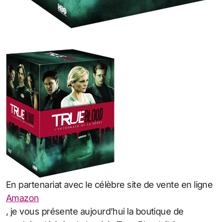
En partenariat avec le célèbre site de vente en ligne
Amazon
, je vous présente aujourd’hui la boutique de