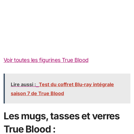
Voir toutes les figurines True Blood
Lire aussi :
Test du coffret Blu-ray intégrale
saison 7 de True Blood
Les mugs, tasses et verres
True Blood :