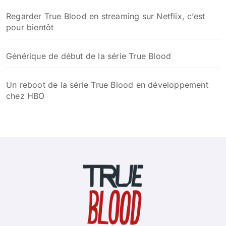
Regarder True Blood en streaming sur Netflix, c’est
pour bientôt
Générique de début de la série True Blood
Un reboot de la série True Blood en développement
chez HBO