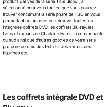
produits dérivés de la série True Blood, j’ai
sélectionné pour vous tout ce que vous pourrez
trouver concernant la série phare de HBO en vous
permettant notamment de retrouver toutes les
intégrales coffrets DVD, les coffrets Blu-ray, les
livres et romans de Charlaine Harris, la communauté
du sud ainsi que d’autres goodies de votre série
préférée comme des t-shirts, des verres, des
figurines etc.
Les coffrets intégrale DVD et