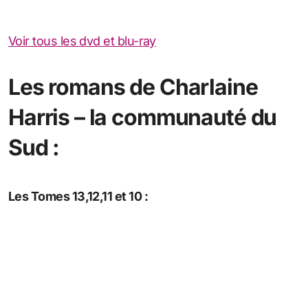
Voir tous les dvd et blu-ray
Les romans de Charlaine
Harris – la communauté du
Sud :
Les Tomes 13,12,11 et 10 :