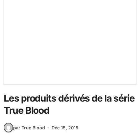
Les produits dérivés de la série
True Blood
par True Blood
Déc 15, 2015