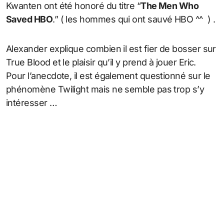
Kwanten ont été honoré du titre “
The Men Who
Saved HBO
.” ( les hommes qui ont sauvé HBO ^^ ) .
Alexander explique combien il est fier de bosser sur
True Blood et le plaisir qu’il y prend à jouer Eric.
Pour l’anecdote, il est également questionné sur le
phénomène Twilight mais ne semble pas trop s’y
intéresser …