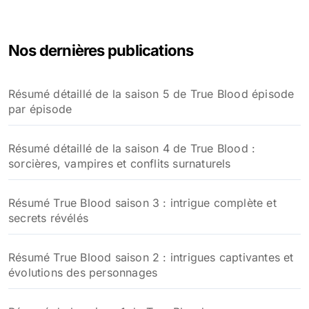
Nos dernières publications
Résumé détaillé de la saison 5 de True Blood épisode
par épisode
Résumé détaillé de la saison 4 de True Blood :
sorcières, vampires et conflits surnaturels
Résumé True Blood saison 3 : intrigue complète et
secrets révélés
Résumé True Blood saison 2 : intrigues captivantes et
évolutions des personnages