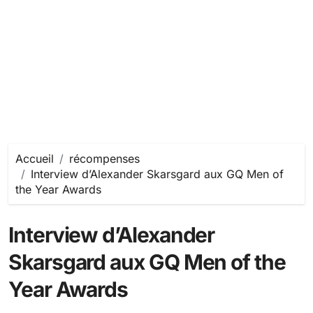
Accueil
récompenses
Interview d’Alexander Skarsgard aux GQ Men of
the Year Awards
Interview d’Alexander
Skarsgard aux GQ Men of the
Year Awards