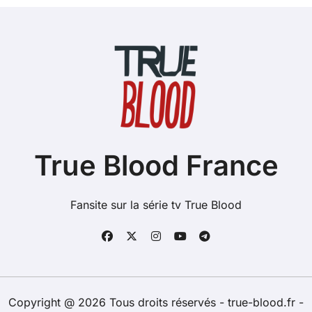
True Blood France
Fansite sur la série tv True Blood
Copyright @ 2026 Tous droits réservés - true-blood.fr -