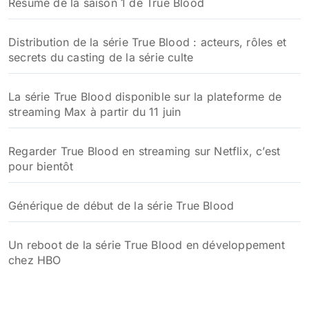
Résumé de la saison 1 de True Blood
Distribution de la série True Blood : acteurs, rôles et
secrets du casting de la série culte
La série True Blood disponible sur la plateforme de
streaming Max à partir du 11 juin
Regarder True Blood en streaming sur Netflix, c’est
pour bientôt
Générique de début de la série True Blood
Un reboot de la série True Blood en développement
chez HBO