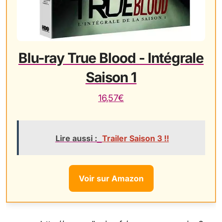
Blu-ray True Blood - Intégrale
Saison 1
16,57€
Lire aussi :
Trailer Saison 3 !!
Voir sur Amazon