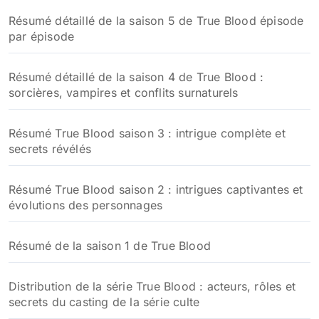
Résumé détaillé de la saison 5 de True Blood épisode
par épisode
Résumé détaillé de la saison 4 de True Blood :
sorcières, vampires et conflits surnaturels
Résumé True Blood saison 3 : intrigue complète et
secrets révélés
Résumé True Blood saison 2 : intrigues captivantes et
évolutions des personnages
Résumé de la saison 1 de True Blood
Distribution de la série True Blood : acteurs, rôles et
secrets du casting de la série culte