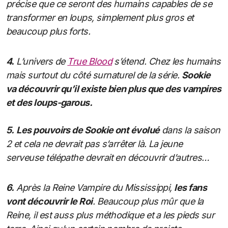
précise que ce seront des humains capables de se
transformer en loups, simplement plus gros et
beaucoup plus forts.
4.
L’univers de
True Blood
s’étend. Chez les humains
mais surtout du côté surnaturel de la série.
Sookie
va découvrir qu’il existe bien plus que des vampires
et des loups-garous.
5.
Les pouvoirs de Sookie ont évolué
dans la saison
2 et cela ne devrait pas s’arrêter là. La jeune
serveuse télépathe devrait en découvrir d’autres…
6.
Après la Reine Vampire du Mississippi,
les fans
vont découvrir le Roi
. Beaucoup plus mûr que la
Reine, il est auss plus méthodique et a les pieds sur