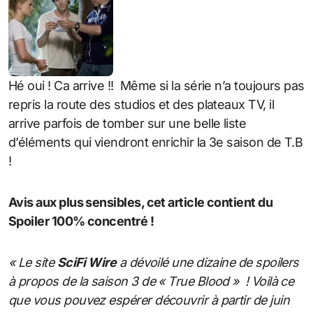
Hé oui ! Ca arrive !! Même si la série n’a toujours pas
repris la route des studios et des plateaux TV, il
arrive parfois de tomber sur une belle liste
d’éléments qui viendront enrichir la 3e saison de T.B
!
Avis aux plus sensibles, cet article contient du
Spoiler 100% concentré !
« Le site
SciFi Wire
a dévoilé une dizaine de spoilers
à propos de la saison 3 de « True Blood » ! Voilà ce
que vous pouvez espérer découvrir à partir de juin