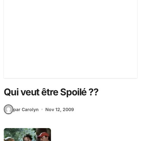
Qui veut être Spoilé ??
par Carolyn
Nov 12, 2009