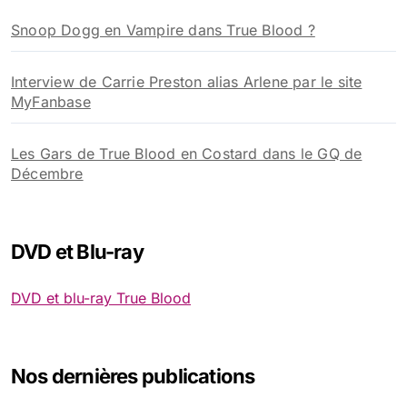
Snoop Dogg en Vampire dans True Blood ?
Interview de Carrie Preston alias Arlene par le site
MyFanbase
Les Gars de True Blood en Costard dans le GQ de
Décembre
DVD et Blu-ray
DVD et blu-ray True Blood
Nos dernières publications