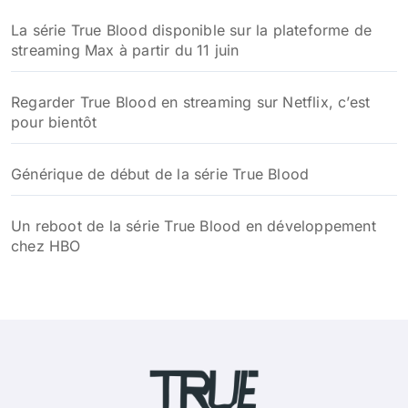
La série True Blood disponible sur la plateforme de
streaming Max à partir du 11 juin
Regarder True Blood en streaming sur Netflix, c’est
pour bientôt
Générique de début de la série True Blood
Un reboot de la série True Blood en développement
chez HBO