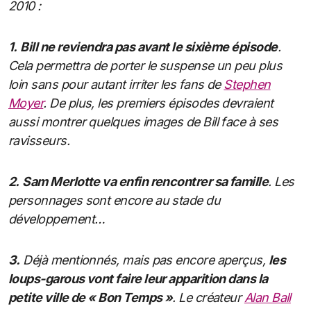
2010 :
1.
Bill ne reviendra pas avant le sixième épisode
.
Cela permettra de porter le suspense un peu plus
loin sans pour autant irriter les fans de
Stephen
Moyer
. De plus, les premiers épisodes devraient
aussi montrer quelques images de Bill face à ses
ravisseurs.
2.
Sam Merlotte va enfin rencontrer sa famille
. Les
personnages sont encore au stade du
développement…
3.
Déjà mentionnés, mais pas encore aperçus,
les
loups-garous vont faire leur apparition dans la
petite ville de « Bon Temps »
. Le créateur
Alan Ball