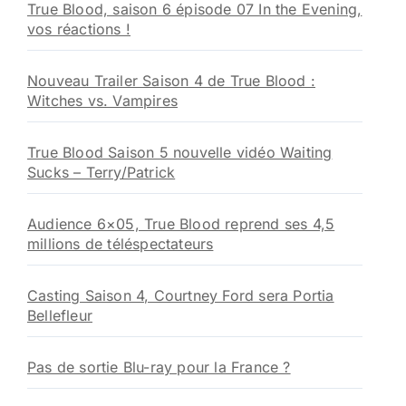
True Blood, saison 6 épisode 07 In the Evening,
vos réactions !
Nouveau Trailer Saison 4 de True Blood :
Witches vs. Vampires
True Blood Saison 5 nouvelle vidéo Waiting
Sucks – Terry/Patrick
Audience 6×05, True Blood reprend ses 4,5
millions de téléspectateurs
Casting Saison 4, Courtney Ford sera Portia
Bellefleur
Pas de sortie Blu-ray pour la France ?