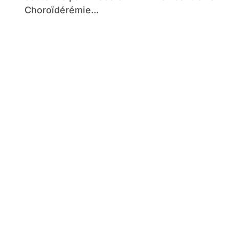
Choroïdérémie...