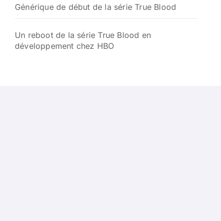
Générique de début de la série True Blood
Un reboot de la série True Blood en
développement chez HBO