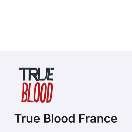
True Blood France