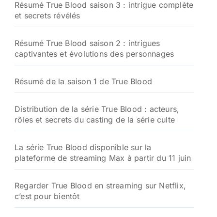
Résumé True Blood saison 3 : intrigue complète
et secrets révélés
Résumé True Blood saison 2 : intrigues
captivantes et évolutions des personnages
Résumé de la saison 1 de True Blood
Distribution de la série True Blood : acteurs,
rôles et secrets du casting de la série culte
La série True Blood disponible sur la
plateforme de streaming Max à partir du 11 juin
Regarder True Blood en streaming sur Netflix,
c’est pour bientôt