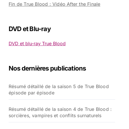
Fin de True Blood : Vidéo After the Finale
DVD et Blu-ray
DVD et blu-ray True Blood
Nos dernières publications
Résumé détaillé de la saison 5 de True Blood
épisode par épisode
Résumé détaillé de la saison 4 de True Blood :
sorcières, vampires et conflits surnaturels