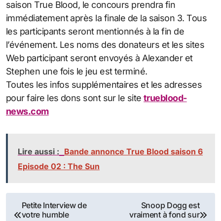
saison True Blood, le concours prendra fin
immédiatement après la finale de la saison 3. Tous
les participants seront mentionnés à la fin de
l’événement. Les noms des donateurs et les sites
Web participant seront envoyés à Alexander et
Stephen une fois le jeu est terminé.
Toutes les infos supplémentaires et les adresses
pour faire les dons sont sur le site
trueblood-
news.com
Lire aussi :
Bande annonce True Blood saison 6
Episode 02 : The Sun
Navigation
Petite Interview de
Snoop Dogg est
votre humble
vraiment à fond sur