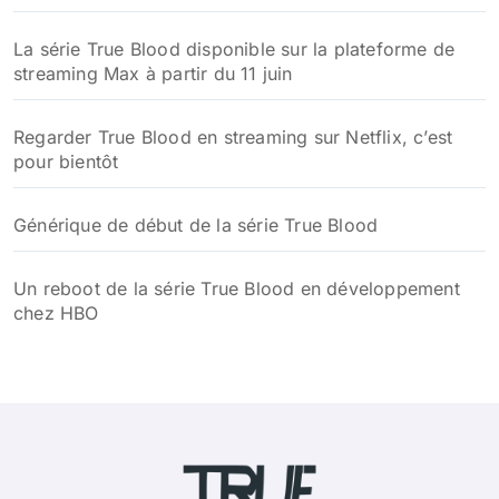
La série True Blood disponible sur la plateforme de
streaming Max à partir du 11 juin
Regarder True Blood en streaming sur Netflix, c’est
pour bientôt
Générique de début de la série True Blood
Un reboot de la série True Blood en développement
chez HBO