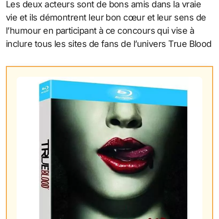
Les deux acteurs sont de bons amis dans la vraie
vie et ils démontrent leur bon cœur et leur sens de
l’humour en participant à ce concours qui vise à
inclure tous les sites de fans de l’univers True Blood