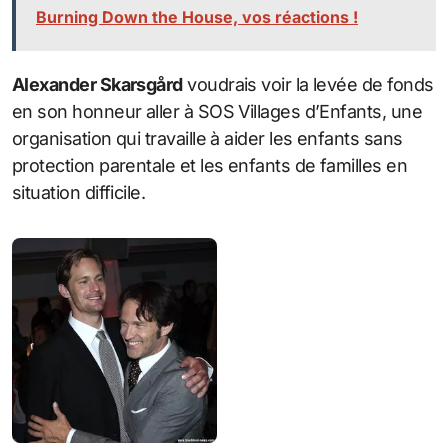
Burning Down the House, vos réactions !
Alexander Skarsgård
voudrais voir la levée de fonds
en son honneur aller à SOS Villages d’Enfants, une
organisation qui travaille à aider les enfants sans
protection parentale et les enfants de familles en
situation difficile.