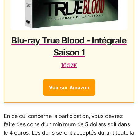
Blu-ray True Blood - Intégrale
Saison 1
16,57€
Voir sur Amazon
En ce qui concerne la participation, vous devrez
faire des dons d’un minimum de 5 dollars soit dans
le 4 euros. Les dons seront acceptés durant toute la