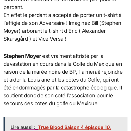
perdant.
En effet le perdant a accepté de porter un t-shirt à
l’effigie de son Adversaire ! Imaginez Bill (Stephen
Moyer) arborant le t-shirt d’Eric ( Alexander
Skarsgård ) et Vice Versa !
Stephen Moyer
est vraiment attristé par la
dévastation en cours dans le Golfe du Mexique en
raison de la marée noire de BP, il aimerait rejoindre
et aider la Louisiane et les côtes du Golfe, qui ont
été endommagés par la catastrophe écologique. Il
soutient donc de son coté l’association pour le
secours des cotes du golfe du Mexique.
Lire aussi :
True Blood Saison 4 épisode 10,