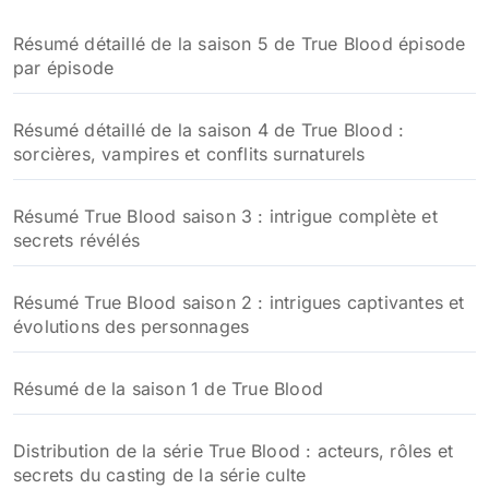
Résumé détaillé de la saison 5 de True Blood épisode
par épisode
Résumé détaillé de la saison 4 de True Blood :
sorcières, vampires et conflits surnaturels
Résumé True Blood saison 3 : intrigue complète et
secrets révélés
Résumé True Blood saison 2 : intrigues captivantes et
évolutions des personnages
Résumé de la saison 1 de True Blood
Distribution de la série True Blood : acteurs, rôles et
secrets du casting de la série culte