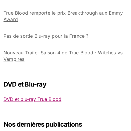
True Blood remporte le prix Breakthrough aux Emmy
Award
Pas de sortie Blu-ray pour la France ?
Nouveau Trailer Saison 4 de True Blood : Witches vs.
Vampires
DVD et Blu-ray
DVD et blu-ray True Blood
Nos dernières publications