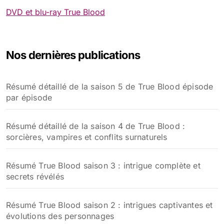
DVD et blu-ray True Blood
Nos dernières publications
Résumé détaillé de la saison 5 de True Blood épisode
par épisode
Résumé détaillé de la saison 4 de True Blood :
sorcières, vampires et conflits surnaturels
Résumé True Blood saison 3 : intrigue complète et
secrets révélés
Résumé True Blood saison 2 : intrigues captivantes et
évolutions des personnages