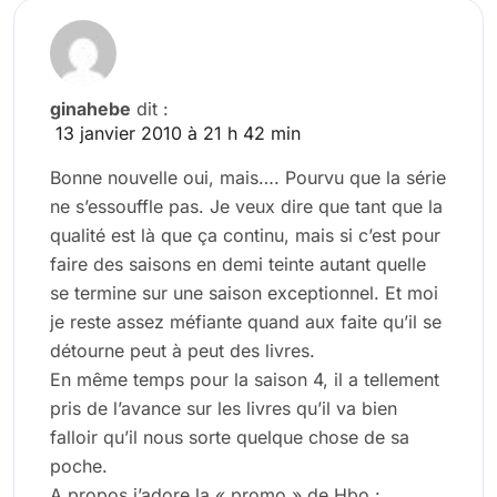
ginahebe
dit :
13 janvier 2010 à 21 h 42 min
Bonne nouvelle oui, mais…. Pourvu que la série
ne s’essouffle pas. Je veux dire que tant que la
qualité est là que ça continu, mais si c’est pour
faire des saisons en demi teinte autant quelle
se termine sur une saison exceptionnel. Et moi
je reste assez méfiante quand aux faite qu’il se
détourne peut à peut des livres.
En même temps pour la saison 4, il a tellement
pris de l’avance sur les livres qu’il va bien
falloir qu’il nous sorte quelque chose de sa
poche.
A propos j’adore la « promo » de Hbo :