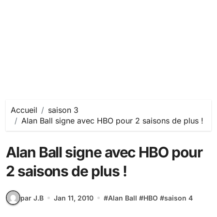
Accueil
saison 3
Alan Ball signe avec HBO pour 2 saisons de plus !
Alan Ball signe avec HBO pour
2 saisons de plus !
par J.B
Jan 11, 2010
#
Alan Ball
#
HBO
#
saison 4