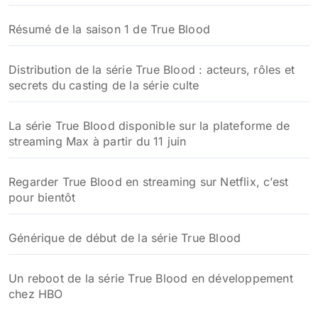
Résumé de la saison 1 de True Blood
Distribution de la série True Blood : acteurs, rôles et
secrets du casting de la série culte
La série True Blood disponible sur la plateforme de
streaming Max à partir du 11 juin
Regarder True Blood en streaming sur Netflix, c’est
pour bientôt
Générique de début de la série True Blood
Un reboot de la série True Blood en développement
chez HBO