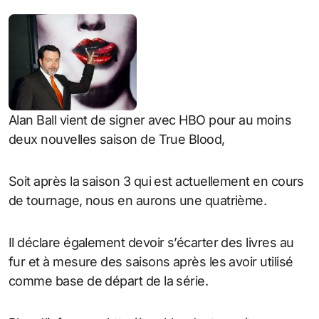
Alan Ball vient de signer avec HBO pour au moins
deux nouvelles saison de True Blood,
Soit après la saison 3 qui est actuellement en cours
de tournage, nous en aurons une quatrième.
Il déclare également devoir s’écarter des livres au
fur et à mesure des saisons après les avoir utilisé
comme base de départ de la série.