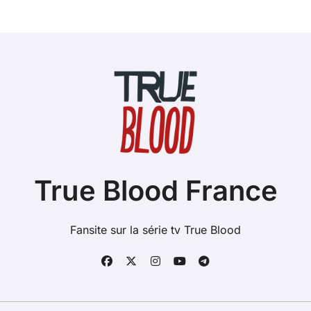
True Blood France
Fansite sur la série tv True Blood