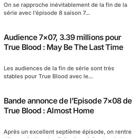
On se rapproche inévitablement de la fin de la
série avec l’épisode 8 saison 7...
Audience 7×07, 3.39 millions pour
True Blood : May Be The Last Time
Les audiences de la fin de série sont très
stables pour True Blood avec le...
Bande annonce de l’Episode 7×08 de
True Blood : Almost Home
Après un excellent septième épisode, on rentre