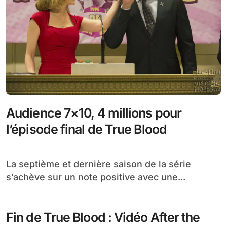
Audience 7×10, 4 millions pour
l’épisode final de True Blood
La septième et dernière saison de la série
s’achève sur un note positive avec une...
Fin de True Blood : Vidéo After the