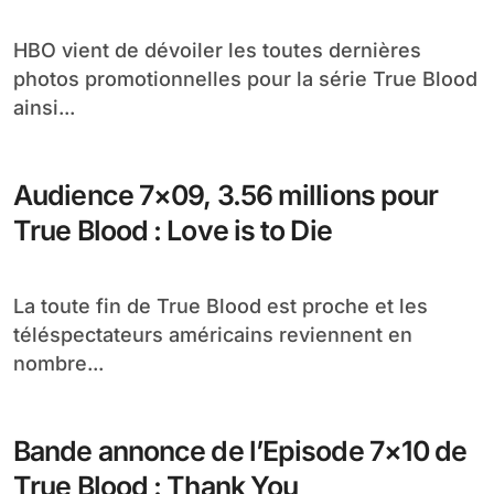
Thank You
HBO vient de dévoiler les toutes dernières
photos promotionnelles pour la série True Blood
ainsi...
Audience 7×09, 3.56 millions pour
True Blood : Love is to Die
La toute fin de True Blood est proche et les
téléspectateurs américains reviennent en
nombre...
Bande annonce de l’Episode 7×10 de
True Blood : Thank You