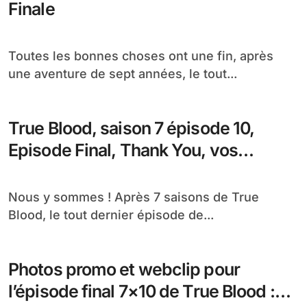
Finale
Toutes les bonnes choses ont une fin, après
une aventure de sept années, le tout...
True Blood, saison 7 épisode 10,
Episode Final, Thank You, vos
réactions !
Nous y sommes ! Après 7 saisons de True
Blood, le tout dernier épisode de...
Photos promo et webclip pour
l’épisode final 7×10 de True Blood :