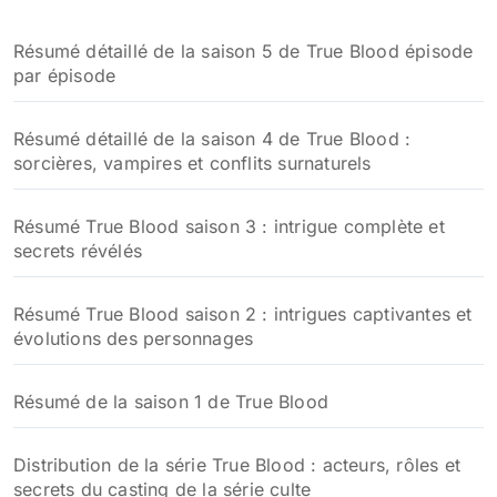
Résumé détaillé de la saison 5 de True Blood épisode
par épisode
Résumé détaillé de la saison 4 de True Blood :
sorcières, vampires et conflits surnaturels
Résumé True Blood saison 3 : intrigue complète et
secrets révélés
Résumé True Blood saison 2 : intrigues captivantes et
évolutions des personnages
Résumé de la saison 1 de True Blood
Distribution de la série True Blood : acteurs, rôles et
secrets du casting de la série culte