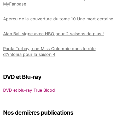
MyFanbase
Aperçu de la couverture du tome 10 Une mort certaine
Alan Ball signe avec HBO pour 2 saisons de plus !
Paola Turbay, une Miss Colombie dans le rôle
d’Antonia pour la saison 4
DVD et Blu-ray
DVD et blu-ray True Blood
Nos dernières publications