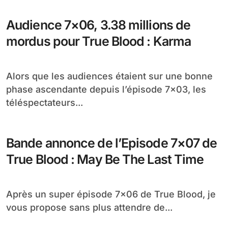
Audience 7×06, 3.38 millions de
mordus pour True Blood : Karma
Alors que les audiences étaient sur une bonne
phase ascendante depuis l’épisode 7×03, les
téléspectateurs...
Bande annonce de l’Episode 7×07 de
True Blood : May Be The Last Time
Après un super épisode 7×06 de True Blood, je
vous propose sans plus attendre de...