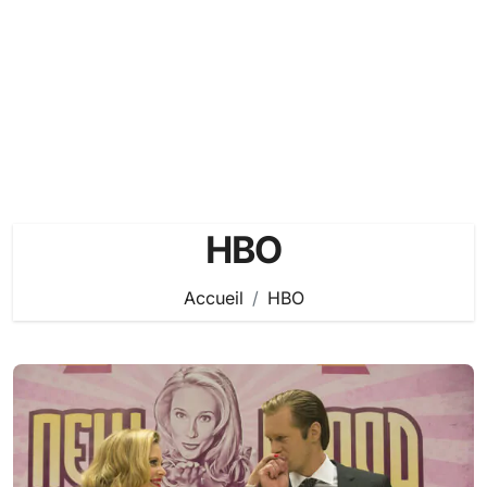
HBO
Accueil
HBO