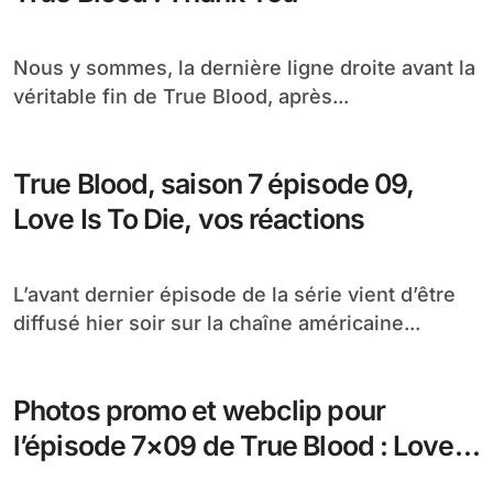
Nous y sommes, la dernière ligne droite avant la
véritable fin de True Blood, après...
True Blood, saison 7 épisode 09,
Love Is To Die, vos réactions
L’avant dernier épisode de la série vient d’être
diffusé hier soir sur la chaîne américaine...
Photos promo et webclip pour
l’épisode 7×09 de True Blood : Love
is to Die