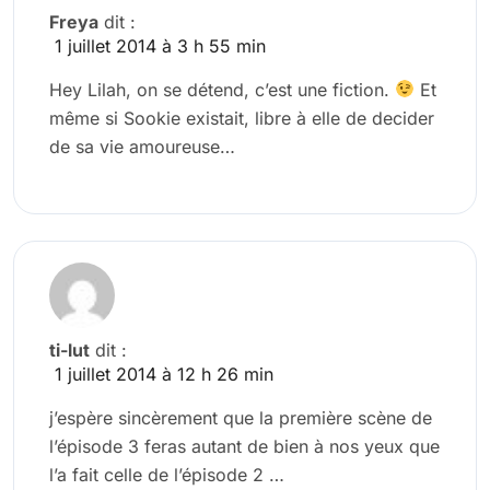
Freya
dit :
1 juillet 2014 à 3 h 55 min
Hey Lilah, on se détend, c’est une fiction.
Et
même si Sookie existait, libre à elle de decider
de sa vie amoureuse…
ti-lut
dit :
1 juillet 2014 à 12 h 26 min
j’espère sincèrement que la première scène de
l’épisode 3 feras autant de bien à nos yeux que
l’a fait celle de l’épisode 2 …