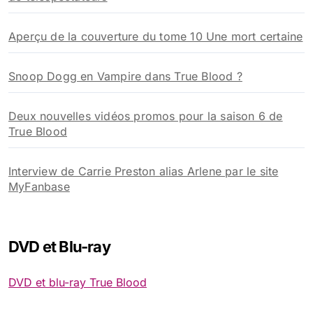
Aperçu de la couverture du tome 10 Une mort certaine
Snoop Dogg en Vampire dans True Blood ?
Deux nouvelles vidéos promos pour la saison 6 de
True Blood
Interview de Carrie Preston alias Arlene par le site
MyFanbase
DVD et Blu-ray
DVD et blu-ray True Blood