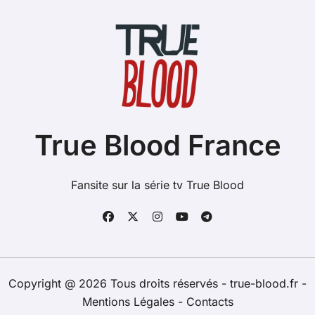
True Blood France
Fansite sur la série tv True Blood
Copyright @ 2026 Tous droits réservés - true-blood.fr -
Mentions Légales
-
Contacts