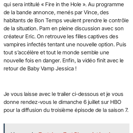
qui sera intitulé « Fire in the Hole ». Au programme
de la bande annonce, menés par Vince, des
habitants de Bon Temps veulent prendre le contrôle
de la situation. Pam en pleine discussion avec son
créateur Eric. On retrouve les filles captives des
vampires infectés tentant une nouvelle option. Puis
tout s’accélère et tout le monde semble une
nouvelle fois en danger. Enfin, la vidéo finit avec le
retour de Baby Vamp Jessica !
Je vous laisse avec le trailer ci-dessous et je vous
donne rendez-vous le dimanche 6 juillet sur HBO
pour la diffusion du troisième épisode de la saison 7.