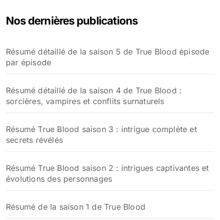
Nos dernières publications
Résumé détaillé de la saison 5 de True Blood épisode
par épisode
Résumé détaillé de la saison 4 de True Blood :
sorcières, vampires et conflits surnaturels
Résumé True Blood saison 3 : intrigue complète et
secrets révélés
Résumé True Blood saison 2 : intrigues captivantes et
évolutions des personnages
Résumé de la saison 1 de True Blood