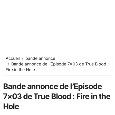
Accueil
bande annonce
Bande annonce de l’Episode 7×03 de True Blood :
Fire in the Hole
Bande annonce de l’Episode
7×03 de True Blood : Fire in the
Hole