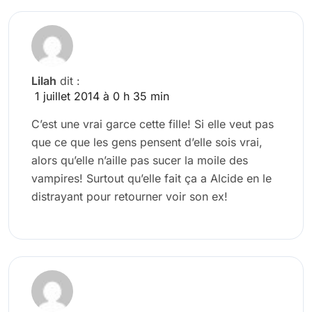
Lilah
dit :
1 juillet 2014 à 0 h 35 min
C’est une vrai garce cette fille! Si elle veut pas
que ce que les gens pensent d’elle sois vrai,
alors qu’elle n’aille pas sucer la moile des
vampires! Surtout qu’elle fait ça a Alcide en le
distrayant pour retourner voir son ex!