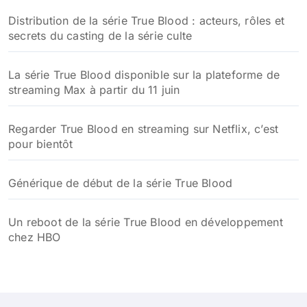
Distribution de la série True Blood : acteurs, rôles et
secrets du casting de la série culte
La série True Blood disponible sur la plateforme de
streaming Max à partir du 11 juin
Regarder True Blood en streaming sur Netflix, c’est
pour bientôt
Générique de début de la série True Blood
Un reboot de la série True Blood en développement
chez HBO