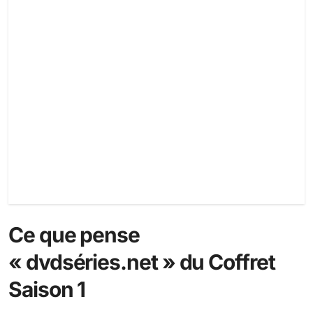
Ce que pense
« dvdséries.net » du Coffret
Saison 1