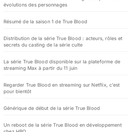
évolutions des personnages
Résumé de la saison 1 de True Blood
Distribution de la série True Blood : acteurs, rôles et
secrets du casting de la série culte
La série True Blood disponible sur la plateforme de
streaming Max à partir du 11 juin
Regarder True Blood en streaming sur Netflix, c’est
pour bientôt
Générique de début de la série True Blood
Un reboot de la série True Blood en développement
chez HBO