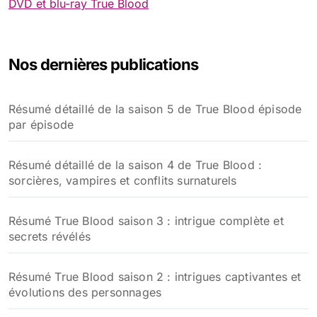
DVD et blu-ray True Blood
Nos dernières publications
Résumé détaillé de la saison 5 de True Blood épisode
par épisode
Résumé détaillé de la saison 4 de True Blood :
sorcières, vampires et conflits surnaturels
Résumé True Blood saison 3 : intrigue complète et
secrets révélés
Résumé True Blood saison 2 : intrigues captivantes et
évolutions des personnages