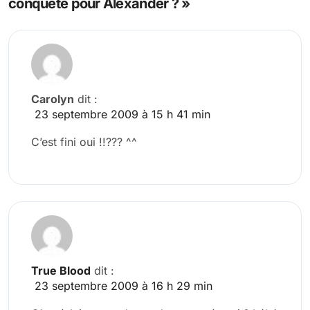
conquête pour Alexander ? »
Carolyn
dit :
23 septembre 2009 à 15 h 41 min
C’est fini oui !!??? ^^
True Blood
dit :
23 septembre 2009 à 16 h 29 min