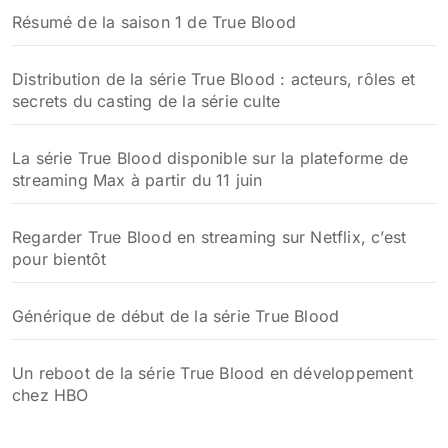
Résumé de la saison 1 de True Blood
Distribution de la série True Blood : acteurs, rôles et
secrets du casting de la série culte
La série True Blood disponible sur la plateforme de
streaming Max à partir du 11 juin
Regarder True Blood en streaming sur Netflix, c’est
pour bientôt
Générique de début de la série True Blood
Un reboot de la série True Blood en développement
chez HBO