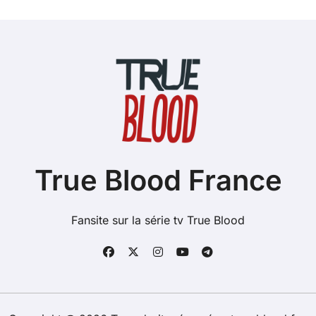
True Blood France
Fansite sur la série tv True Blood