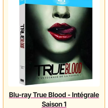
Blu-ray True Blood - Intégrale
Saison 1