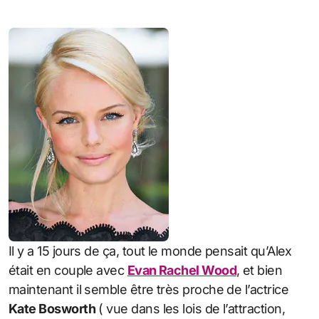
Il y a 15 jours de ça, tout le monde pensait qu’Alex
était en couple avec
Evan Rachel Wood
, et bien
maintenant il semble être très proche de l’actrice
Kate Bosworth
( vue dans les lois de l’attraction,