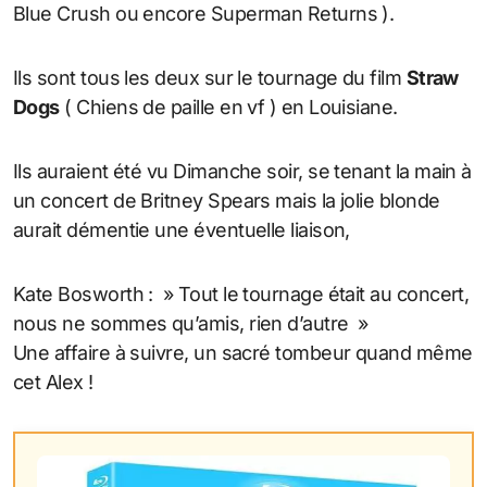
Blue Crush ou encore Superman Returns ).
Ils sont tous les deux sur le tournage du film
Straw
Dogs
( Chiens de paille en vf ) en Louisiane.
Ils auraient été vu Dimanche soir, se tenant la main à
un concert de Britney Spears mais la jolie blonde
aurait démentie une éventuelle liaison,
Kate Bosworth : » Tout le tournage était au concert,
nous ne sommes qu’amis, rien d’autre »
Une affaire à suivre, un sacré tombeur quand même
cet Alex !