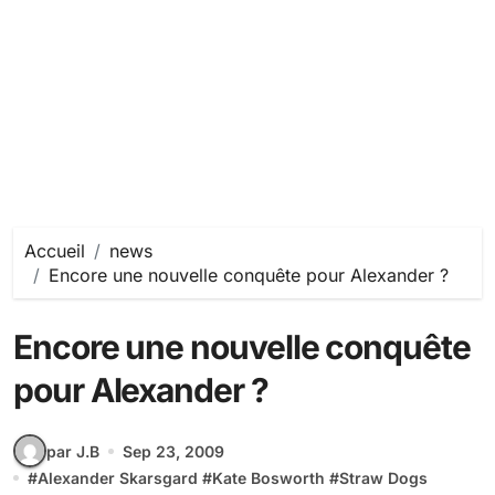
Accueil
news
Encore une nouvelle conquête pour Alexander ?
Encore une nouvelle conquête
pour Alexander ?
par J.B
Sep 23, 2009
#
Alexander Skarsgard
#
Kate Bosworth
#
Straw Dogs