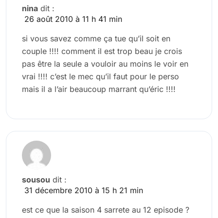
nina
dit :
26 août 2010 à 11 h 41 min
si vous savez comme ça tue qu’il soit en
couple !!!! comment il est trop beau je crois
pas être la seule a vouloir au moins le voir en
vrai !!!! c’est le mec qu’il faut pour le perso
mais il a l’air beaucoup marrant qu’éric !!!!
sousou
dit :
31 décembre 2010 à 15 h 21 min
est ce que la saison 4 sarrete au 12 episode ?