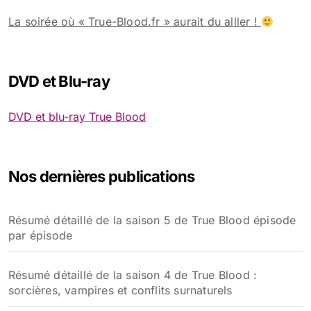
La soirée où « True-Blood.fr » aurait du alller !
DVD et Blu-ray
DVD et blu-ray True Blood
Nos dernières publications
Résumé détaillé de la saison 5 de True Blood épisode
par épisode
Résumé détaillé de la saison 4 de True Blood :
sorcières, vampires et conflits surnaturels