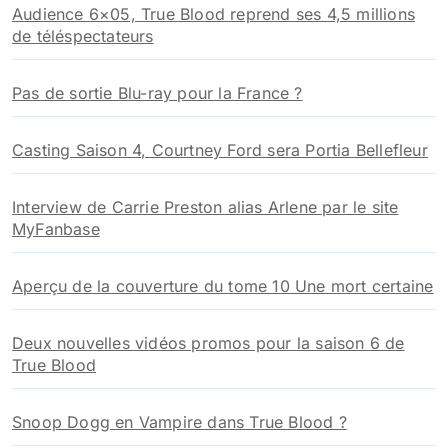
Audience 6×05, True Blood reprend ses 4,5 millions
de téléspectateurs
Pas de sortie Blu-ray pour la France ?
Casting Saison 4, Courtney Ford sera Portia Bellefleur
Interview de Carrie Preston alias Arlene par le site
MyFanbase
Aperçu de la couverture du tome 10 Une mort certaine
Deux nouvelles vidéos promos pour la saison 6 de
True Blood
Snoop Dogg en Vampire dans True Blood ?