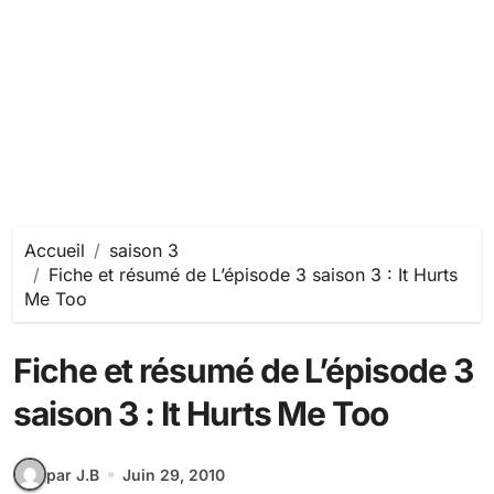
Accueil
saison 3
Fiche et résumé de L’épisode 3 saison 3 : It Hurts
Me Too
Fiche et résumé de L’épisode 3
saison 3 : It Hurts Me Too
par J.B
Juin 29, 2010