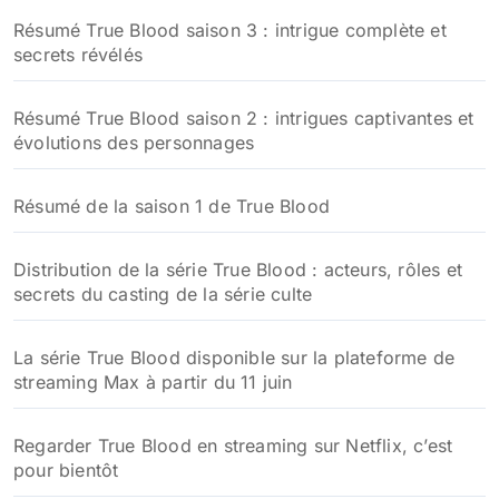
Résumé True Blood saison 3 : intrigue complète et
secrets révélés
Résumé True Blood saison 2 : intrigues captivantes et
évolutions des personnages
Résumé de la saison 1 de True Blood
Distribution de la série True Blood : acteurs, rôles et
secrets du casting de la série culte
La série True Blood disponible sur la plateforme de
streaming Max à partir du 11 juin
Regarder True Blood en streaming sur Netflix, c’est
pour bientôt