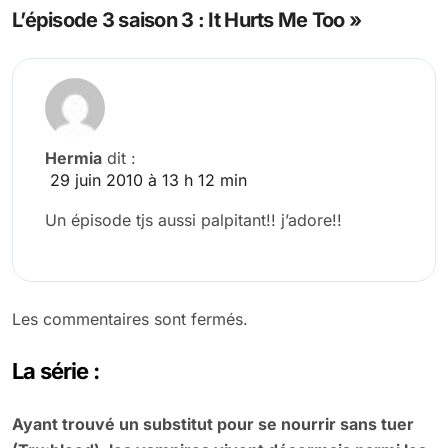
L’épisode 3 saison 3 : It Hurts Me Too »
Hermia
dit :
29 juin 2010 à 13 h 12 min
Un épisode tjs aussi palpitant!! j’adore!!
Les commentaires sont fermés.
La série :
Ayant trouvé un substitut pour se nourrir sans tuer