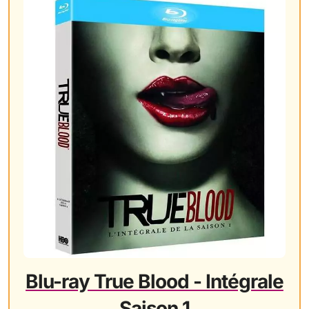
Blu-ray True Blood - Intégrale
Saison 1