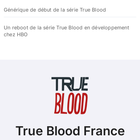
Générique de début de la série True Blood
Un reboot de la série True Blood en développement
chez HBO
True Blood France