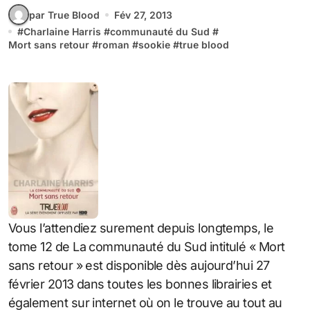
par True Blood
Fév 27, 2013
#
Charlaine Harris
#
communauté du Sud
#
Mort sans retour
#
roman
#
sookie
#
true blood
Vous l’attendiez surement depuis longtemps, le
tome 12 de La communauté du Sud intitulé « Mort
sans retour » est disponible dès aujourd’hui 27
février 2013 dans toutes les bonnes librairies et
également sur internet où on le trouve au tout au