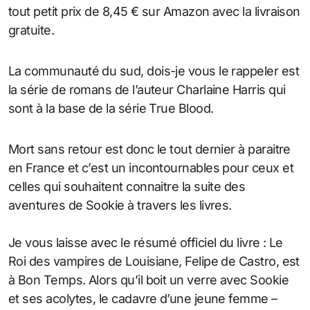
tout petit prix de 8,45 € sur Amazon avec la livraison
gratuite.
La communauté du sud, dois-je vous le rappeler est
la série de romans de l’auteur Charlaine Harris qui
sont à la base de la série True Blood.
Mort sans retour est donc le tout dernier à paraitre
en France et c’est un incontournables pour ceux et
celles qui souhaitent connaitre la suite des
aventures de Sookie à travers les livres.
Je vous laisse avec le résumé officiel du livre : Le
Roi des vampires de Louisiane, Felipe de Castro, est
à Bon Temps. Alors qu’il boit un verre avec Sookie
et ses acolytes, le cadavre d’une jeune femme –