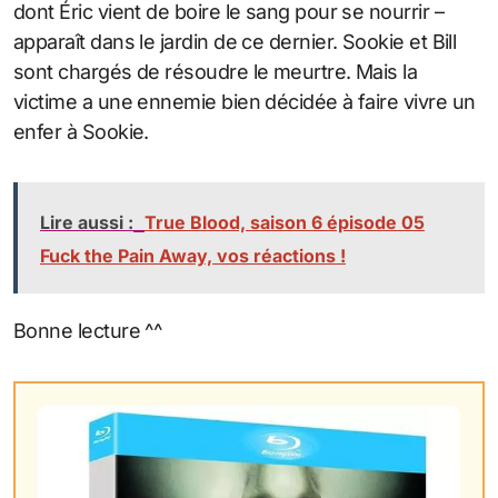
dont Éric vient de boire le sang pour se nourrir –
apparaît dans le jardin de ce dernier. Sookie et Bill
sont chargés de résoudre le meurtre. Mais la
victime a une ennemie bien décidée à faire vivre un
enfer à Sookie.
Lire aussi :
True Blood, saison 6 épisode 05
Fuck the Pain Away, vos réactions !
Bonne lecture ^^