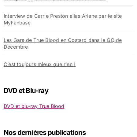
Interview de Carrie Preston alias Arlene par le site
MyFanbase
Les Gars de True Blood en Costard dans le GQ de
Décembre
C’est toujours mieux que rien !
DVD et Blu-ray
DVD et blu-ray True Blood
Nos dernières publications