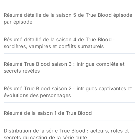
Résumé détaillé de la saison 5 de True Blood épisode
par épisode
Résumé détaillé de la saison 4 de True Blood :
sorcières, vampires et conflits surnaturels
Résumé True Blood saison 3 : intrigue complète et
secrets révélés
Résumé True Blood saison 2 : intrigues captivantes et
évolutions des personnages
Résumé de la saison 1 de True Blood
Distribution de la série True Blood : acteurs, rôles et
secrets du casting de la série culte