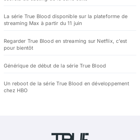
La série True Blood disponible sur la plateforme de
streaming Max à partir du 11 juin
Regarder True Blood en streaming sur Netflix, c’est
pour bientôt
Générique de début de la série True Blood
Un reboot de la série True Blood en développement
chez HBO