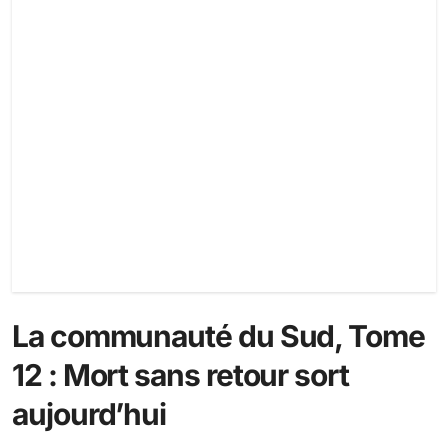
La communauté du Sud, Tome
12 : Mort sans retour sort
aujourd’hui