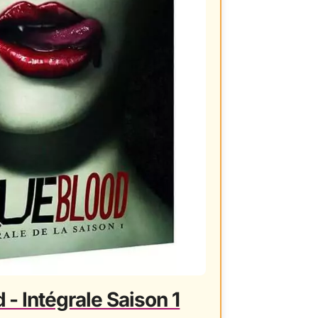
 - Intégrale Saison 1