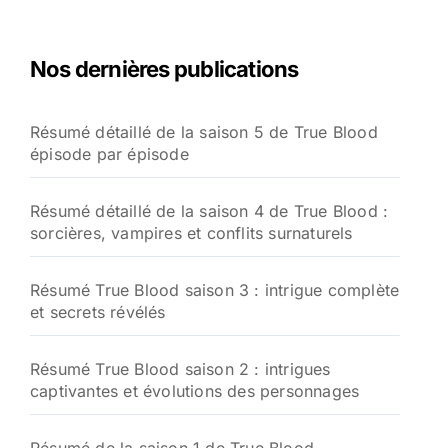
Nos dernières publications
Résumé détaillé de la saison 5 de True Blood
épisode par épisode
Résumé détaillé de la saison 4 de True Blood :
sorcières, vampires et conflits surnaturels
Résumé True Blood saison 3 : intrigue complète
et secrets révélés
Résumé True Blood saison 2 : intrigues
captivantes et évolutions des personnages