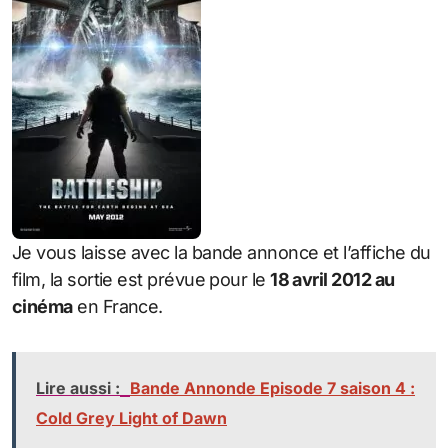
Je vous laisse avec la bande annonce et l’affiche du
film, la sortie est prévue pour le
18 avril 2012 au
cinéma
en France.
Lire aussi :
Bande Annonde Episode 7 saison 4 :
Cold Grey Light of Dawn