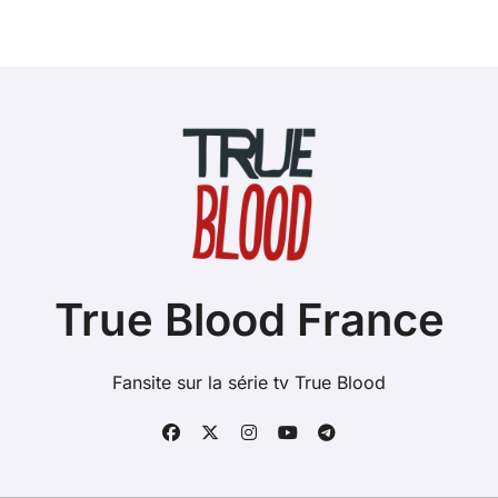
True Blood France
Fansite sur la série tv True Blood