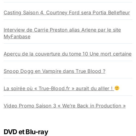
Casting Saison 4, Courtney Ford sera Portia Bellefleur
Interview de Carrie Preston alias Arlene par le site
MyFanbase
Aperçu de la couverture du tome 10 Une mort certaine
Snoop Dogg en Vampire dans True Blood ?
La soirée où « True-Blood.fr » aurait du alller !
Video Promo Saison 3 « We’re Back in Production »
DVD et Blu-ray