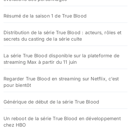
Résumé de la saison 1 de True Blood
Distribution de la série True Blood : acteurs, rôles et
secrets du casting de la série culte
La série True Blood disponible sur la plateforme de
streaming Max à partir du 11 juin
Regarder True Blood en streaming sur Netflix, c’est
pour bientôt
Générique de début de la série True Blood
Un reboot de la série True Blood en développement
chez HBO