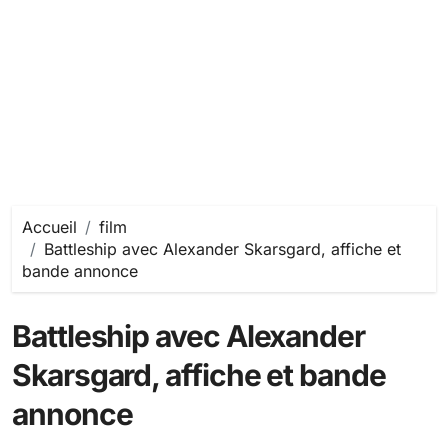
Accueil
film
Battleship avec Alexander Skarsgard, affiche et
bande annonce
Battleship avec Alexander
Skarsgard, affiche et bande
annonce