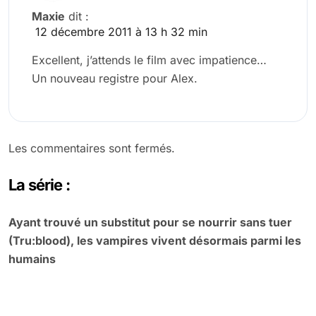
Maxie
dit :
12 décembre 2011 à 13 h 32 min
Excellent, j’attends le film avec impatience…
Un nouveau registre pour Alex.
Les commentaires sont fermés.
La série :
Ayant trouvé un substitut pour se nourrir sans tuer
(Tru:blood), les vampires vivent désormais parmi les
humains