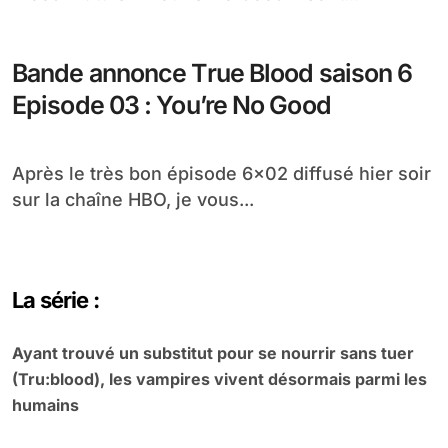
Bande annonce True Blood saison 6
Episode 03 : You’re No Good
Après le très bon épisode 6×02 diffusé hier soir
sur la chaîne HBO, je vous...
La série :
Ayant trouvé un substitut pour se nourrir sans tuer
(Tru:blood), les vampires vivent désormais parmi les
humains