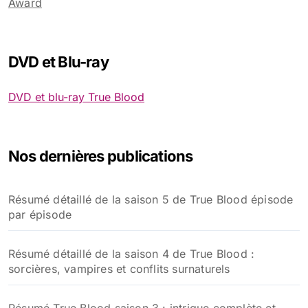
Award
DVD et Blu-ray
DVD et blu-ray True Blood
Nos dernières publications
Résumé détaillé de la saison 5 de True Blood épisode
par épisode
Résumé détaillé de la saison 4 de True Blood :
sorcières, vampires et conflits surnaturels