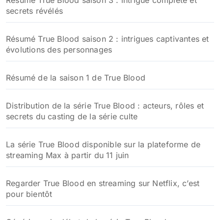
Résumé True Blood saison 3 : intrigue complète et
secrets révélés
Résumé True Blood saison 2 : intrigues captivantes et
évolutions des personnages
Résumé de la saison 1 de True Blood
Distribution de la série True Blood : acteurs, rôles et
secrets du casting de la série culte
La série True Blood disponible sur la plateforme de
streaming Max à partir du 11 juin
Regarder True Blood en streaming sur Netflix, c’est
pour bientôt