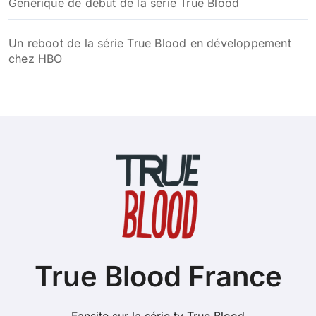
Générique de début de la série True Blood
Un reboot de la série True Blood en développement
chez HBO
True Blood France