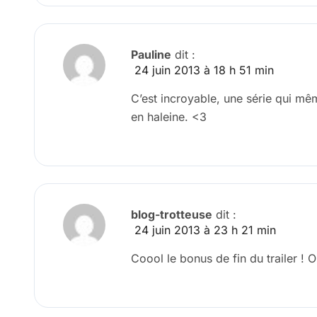
Pauline
dit :
24 juin 2013 à 18 h 51 min
C’est incroyable, une série qui mê
en haleine. <3
blog-trotteuse
dit :
24 juin 2013 à 23 h 21 min
Coool le bonus de fin du trailer ! 