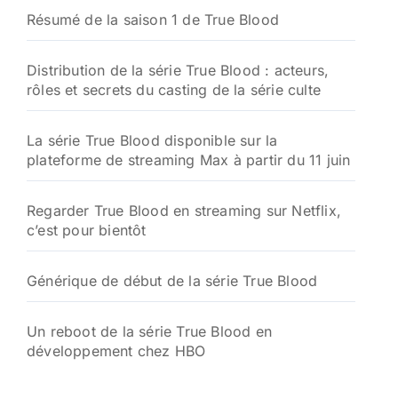
Résumé de la saison 1 de True Blood
Distribution de la série True Blood : acteurs,
rôles et secrets du casting de la série culte
La série True Blood disponible sur la
plateforme de streaming Max à partir du 11 juin
Regarder True Blood en streaming sur Netflix,
c’est pour bientôt
Générique de début de la série True Blood
Un reboot de la série True Blood en
développement chez HBO