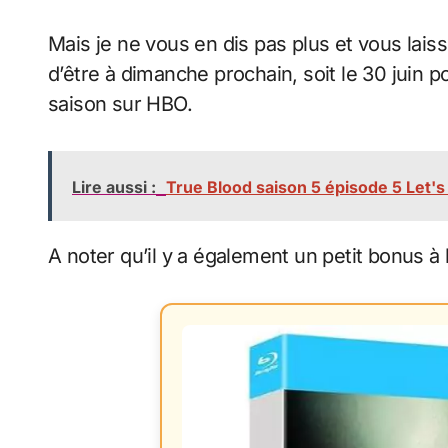
Mais je ne vous en dis pas plus et vous lais
d’être à dimanche prochain, soit le 30 juin p
saison sur HBO.
Lire aussi :
True Blood saison 5 épisode 5 Let's 
A noter qu’il y a également un petit bonus à 