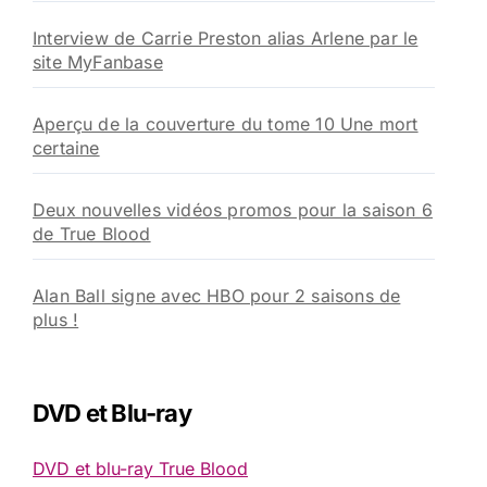
Interview de Carrie Preston alias Arlene par le
site MyFanbase
Aperçu de la couverture du tome 10 Une mort
certaine
Deux nouvelles vidéos promos pour la saison 6
de True Blood
Alan Ball signe avec HBO pour 2 saisons de
plus !
DVD et Blu-ray
DVD et blu-ray True Blood