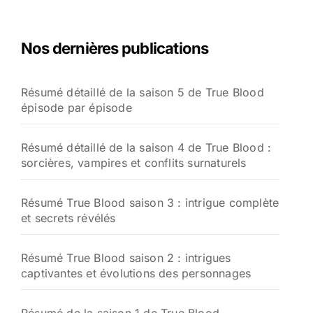
Nos dernières publications
Résumé détaillé de la saison 5 de True Blood
épisode par épisode
Résumé détaillé de la saison 4 de True Blood :
sorcières, vampires et conflits surnaturels
Résumé True Blood saison 3 : intrigue complète
et secrets révélés
Résumé True Blood saison 2 : intrigues
captivantes et évolutions des personnages