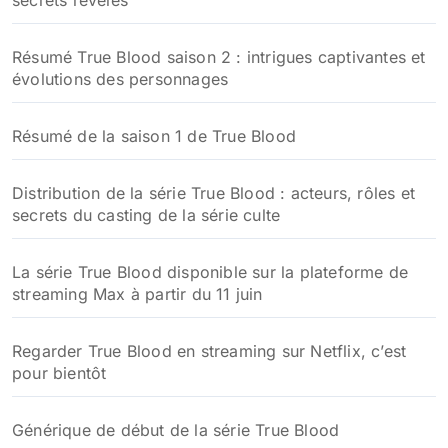
secrets révélés
Résumé True Blood saison 2 : intrigues captivantes et
évolutions des personnages
Résumé de la saison 1 de True Blood
Distribution de la série True Blood : acteurs, rôles et
secrets du casting de la série culte
La série True Blood disponible sur la plateforme de
streaming Max à partir du 11 juin
Regarder True Blood en streaming sur Netflix, c’est
pour bientôt
Générique de début de la série True Blood