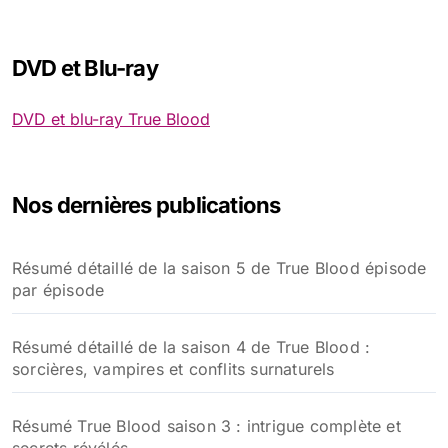
DVD et Blu-ray
DVD et blu-ray True Blood
Nos dernières publications
Résumé détaillé de la saison 5 de True Blood épisode
par épisode
Résumé détaillé de la saison 4 de True Blood :
sorcières, vampires et conflits surnaturels
Résumé True Blood saison 3 : intrigue complète et