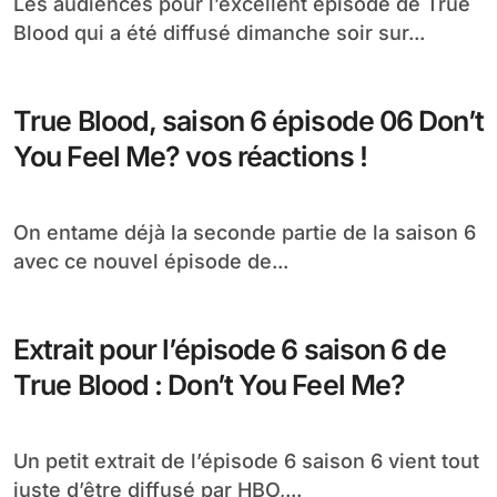
Les audiences pour l’excellent épisode de True
Blood qui a été diffusé dimanche soir sur...
True Blood, saison 6 épisode 06 Don’t
You Feel Me? vos réactions !
On entame déjà la seconde partie de la saison 6
avec ce nouvel épisode de...
Extrait pour l’épisode 6 saison 6 de
True Blood : Don’t You Feel Me?
Un petit extrait de l’épisode 6 saison 6 vient tout
juste d’être diffusé par HBO,...