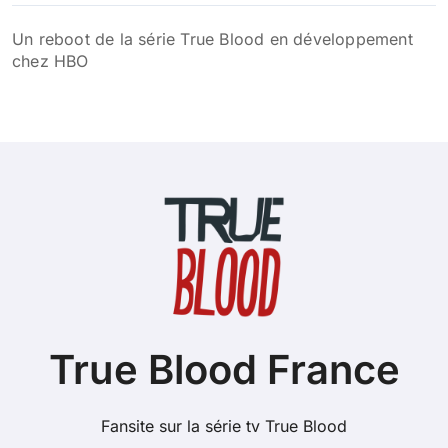
Un reboot de la série True Blood en développement
chez HBO
True Blood France
Fansite sur la série tv True Blood