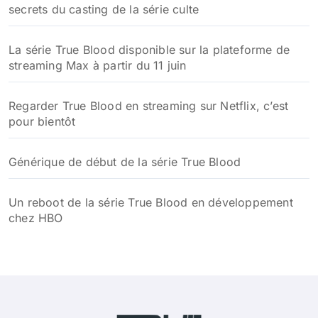
secrets du casting de la série culte
La série True Blood disponible sur la plateforme de
streaming Max à partir du 11 juin
Regarder True Blood en streaming sur Netflix, c’est
pour bientôt
Générique de début de la série True Blood
Un reboot de la série True Blood en développement
chez HBO