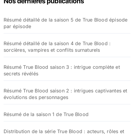
Nos dernières publications
Résumé détaillé de la saison 5 de True Blood épisode
par épisode
Résumé détaillé de la saison 4 de True Blood :
sorcières, vampires et conflits surnaturels
Résumé True Blood saison 3 : intrigue complète et
secrets révélés
Résumé True Blood saison 2 : intrigues captivantes et
évolutions des personnages
Résumé de la saison 1 de True Blood
Distribution de la série True Blood : acteurs, rôles et