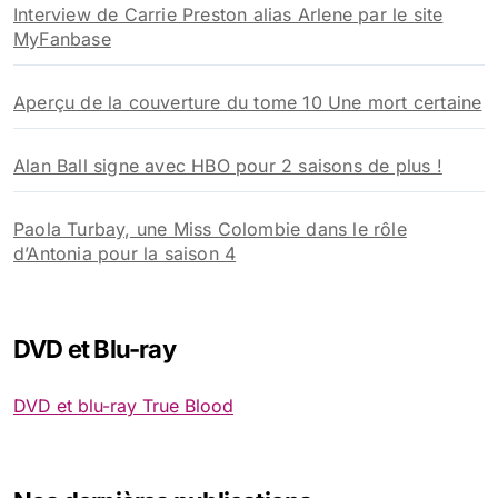
Interview de Carrie Preston alias Arlene par le site
MyFanbase
Aperçu de la couverture du tome 10 Une mort certaine
Alan Ball signe avec HBO pour 2 saisons de plus !
Paola Turbay, une Miss Colombie dans le rôle
d’Antonia pour la saison 4
DVD et Blu-ray
DVD et blu-ray True Blood