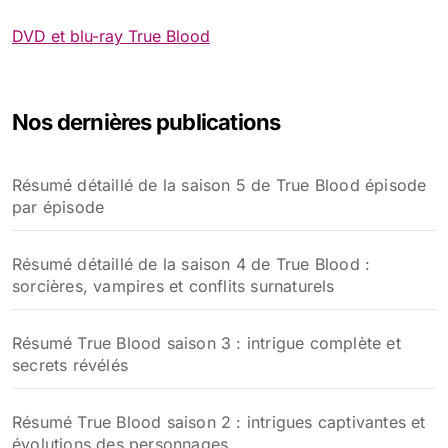
DVD et blu-ray True Blood
Nos dernières publications
Résumé détaillé de la saison 5 de True Blood épisode
par épisode
Résumé détaillé de la saison 4 de True Blood :
sorcières, vampires et conflits surnaturels
Résumé True Blood saison 3 : intrigue complète et
secrets révélés
Résumé True Blood saison 2 : intrigues captivantes et
évolutions des personnages