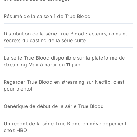
Résumé de la saison 1 de True Blood
Distribution de la série True Blood : acteurs, rôles et
secrets du casting de la série culte
La série True Blood disponible sur la plateforme de
streaming Max à partir du 11 juin
Regarder True Blood en streaming sur Netflix, c’est
pour bientôt
Générique de début de la série True Blood
Un reboot de la série True Blood en développement
chez HBO