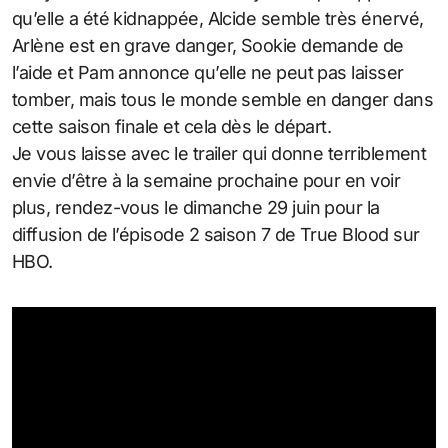
qu’elle a été kidnappée, Alcide semble très énervé,
Arlène est en grave danger, Sookie demande de
l’aide et Pam annonce qu’elle ne peut pas laisser
tomber, mais tous le monde semble en danger dans
cette saison finale et cela dès le départ.
Je vous laisse avec le trailer qui donne terriblement
envie d’être à la semaine prochaine pour en voir
plus, rendez-vous le dimanche 29 juin pour la
diffusion de l’épisode 2 saison 7 de True Blood sur
HBO.