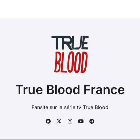
True Blood France
Fansite sur la série tv True Blood