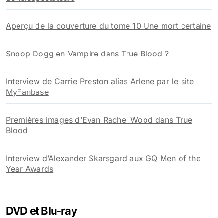
Aperçu de la couverture du tome 10 Une mort certaine
Snoop Dogg en Vampire dans True Blood ?
Interview de Carrie Preston alias Arlene par le site
MyFanbase
Premières images d’Evan Rachel Wood dans True
Blood
Interview d’Alexander Skarsgard aux GQ Men of the
Year Awards
DVD et Blu-ray