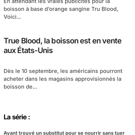
En attendant les vraies publicités pour la
boisson à base d’orange sangine Tru Blood,
Voici...
True Blood, la boisson est en vente
aux États-Unis
Dès le 10 septembre, les américains pourront
acheter dans les magasins approvisionnés la
boisson de...
La série :
Ayant trouvé un substitut pour se nourrir sans tuer