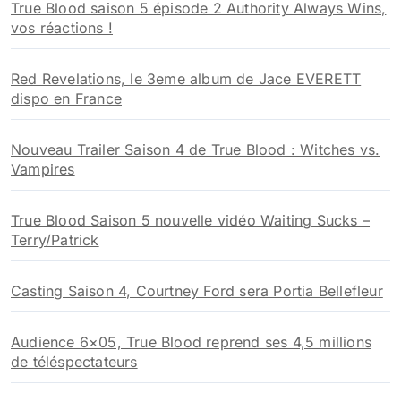
True Blood saison 5 épisode 2 Authority Always Wins,
vos réactions !
Red Revelations, le 3eme album de Jace EVERETT
dispo en France
Nouveau Trailer Saison 4 de True Blood : Witches vs.
Vampires
True Blood Saison 5 nouvelle vidéo Waiting Sucks –
Terry/Patrick
Casting Saison 4, Courtney Ford sera Portia Bellefleur
Audience 6×05, True Blood reprend ses 4,5 millions
de téléspectateurs