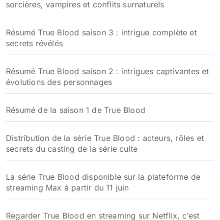
sorcières, vampires et conflits surnaturels
Résumé True Blood saison 3 : intrigue complète et
secrets révélés
Résumé True Blood saison 2 : intrigues captivantes et
évolutions des personnages
Résumé de la saison 1 de True Blood
Distribution de la série True Blood : acteurs, rôles et
secrets du casting de la série culte
La série True Blood disponible sur la plateforme de
streaming Max à partir du 11 juin
Regarder True Blood en streaming sur Netflix, c’est