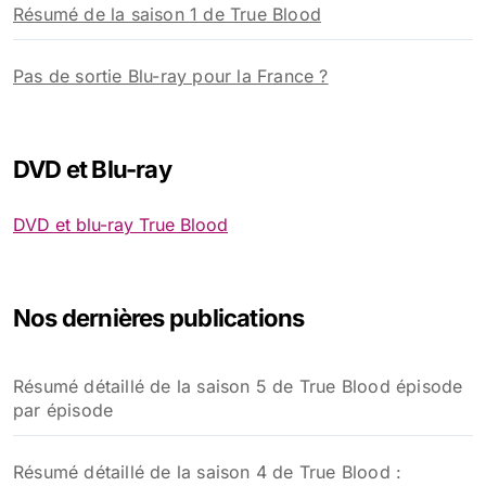
Résumé de la saison 1 de True Blood
Pas de sortie Blu-ray pour la France ?
DVD et Blu-ray
DVD et blu-ray True Blood
Nos dernières publications
Résumé détaillé de la saison 5 de True Blood épisode
par épisode
Résumé détaillé de la saison 4 de True Blood :