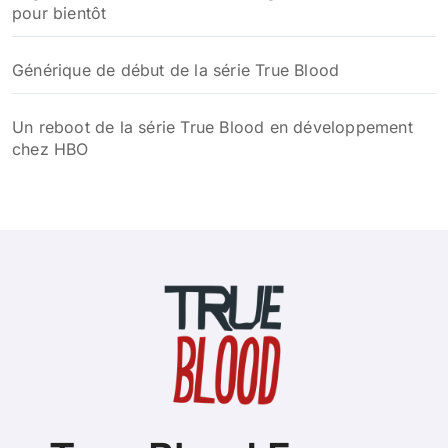
pour bientôt
Générique de début de la série True Blood
Un reboot de la série True Blood en développement
chez HBO