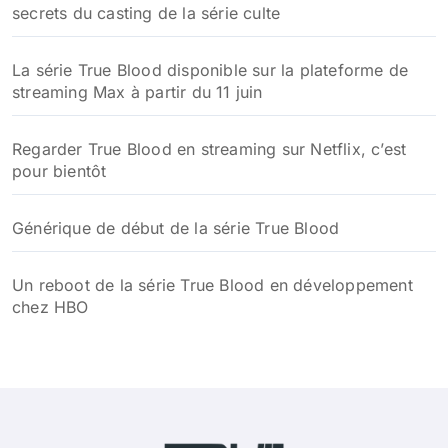
secrets du casting de la série culte
La série True Blood disponible sur la plateforme de
streaming Max à partir du 11 juin
Regarder True Blood en streaming sur Netflix, c’est
pour bientôt
Générique de début de la série True Blood
Un reboot de la série True Blood en développement
chez HBO