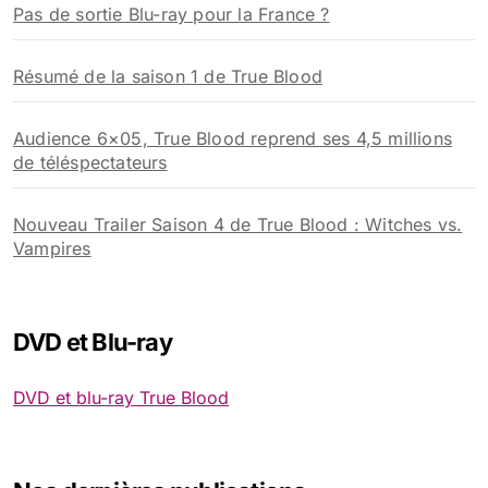
Pas de sortie Blu-ray pour la France ?
Résumé de la saison 1 de True Blood
Audience 6×05, True Blood reprend ses 4,5 millions
de téléspectateurs
Nouveau Trailer Saison 4 de True Blood : Witches vs.
Vampires
DVD et Blu-ray
DVD et blu-ray True Blood