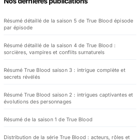
Nos dernières publications
Résumé détaillé de la saison 5 de True Blood épisode
par épisode
Résumé détaillé de la saison 4 de True Blood :
sorcières, vampires et conflits surnaturels
Résumé True Blood saison 3 : intrigue complète et
secrets révélés
Résumé True Blood saison 2 : intrigues captivantes et
évolutions des personnages
Résumé de la saison 1 de True Blood
Distribution de la série True Blood : acteurs, rôles et