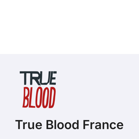
True Blood France