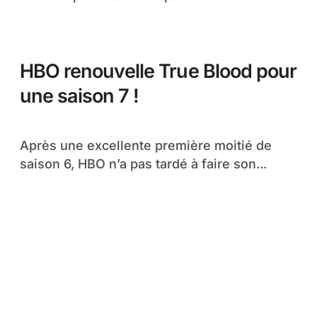
HBO renouvelle True Blood pour
une saison 7 !
Après une excellente première moitié de
saison 6, HBO n’a pas tardé à faire son...