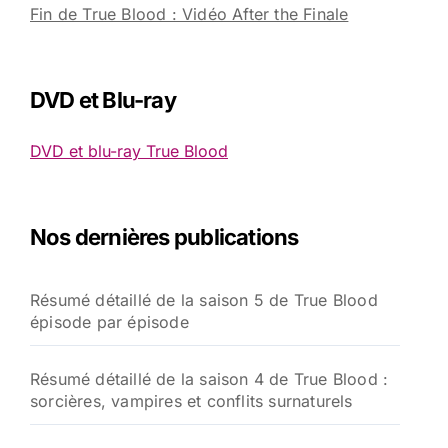
Fin de True Blood : Vidéo After the Finale
DVD et Blu-ray
DVD et blu-ray True Blood
Nos dernières publications
Résumé détaillé de la saison 5 de True Blood
épisode par épisode
Résumé détaillé de la saison 4 de True Blood :
sorcières, vampires et conflits surnaturels