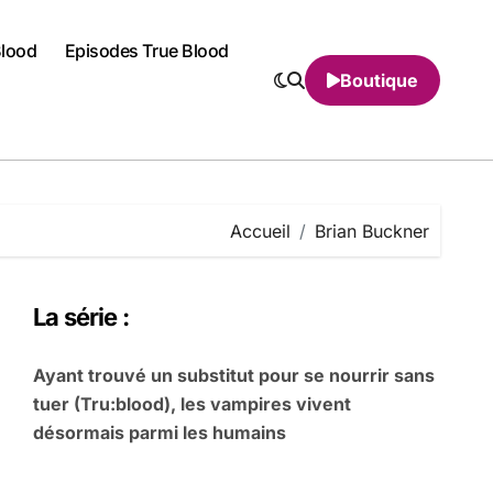
Blood
Episodes True Blood
Boutique
Accueil
Brian Buckner
La série :
Ayant trouvé un substitut pour se nourrir sans
tuer (Tru:blood), les vampires vivent
désormais parmi les humains