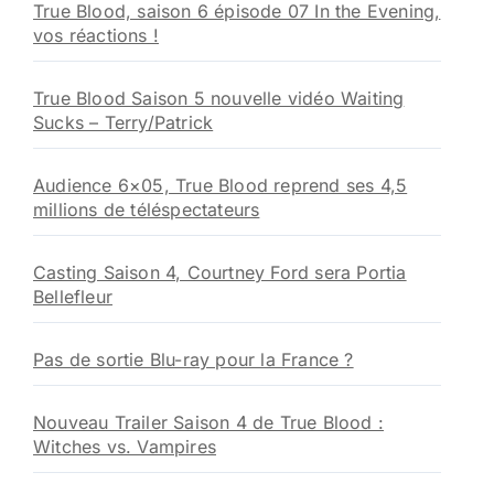
True Blood, saison 6 épisode 07 In the Evening,
vos réactions !
True Blood Saison 5 nouvelle vidéo Waiting
Sucks – Terry/Patrick
Audience 6×05, True Blood reprend ses 4,5
millions de téléspectateurs
Casting Saison 4, Courtney Ford sera Portia
Bellefleur
Pas de sortie Blu-ray pour la France ?
Nouveau Trailer Saison 4 de True Blood :
Witches vs. Vampires