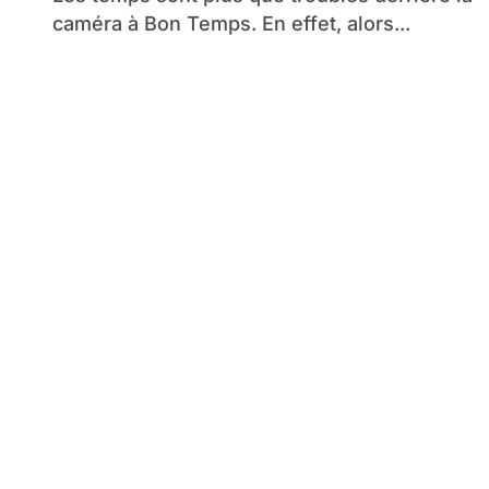
caméra à Bon Temps. En effet, alors...