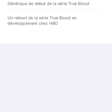
Générique de début de la série True Blood
Un reboot de la série True Blood en
développement chez HBO