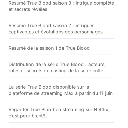
Résumé True Blood saison 3 : intrigue complète
et secrets révélés
Résumé True Blood saison 2 : intrigues
captivantes et évolutions des personnages
Résumé de la saison 1 de True Blood
Distribution de la série True Blood : acteurs,
rôles et secrets du casting de la série culte
La série True Blood disponible sur la
plateforme de streaming Max à partir du 11 juin
Regarder True Blood en streaming sur Netflix,
c’est pour bientôt